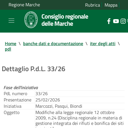
Regione Marche
Rubrica
Mappa
Consiglio regionale
delle Marche
Home
\
banche dati e documentazione
\
iter degli atti
\
pdl
Dettaglio P.d.L. 33/26
Fase dell'iniziativa
PdL numero
33/26
Presentazione
25/02/2026
Iniziativa
Marcozzi, Pasqui, Biondi
Oggetto
Modifiche alla legge regionale 12 ottobre
2009, n.24 (Disciplina regionale in materia di
gestione integrata dei rifiuti e bonifica dei siti