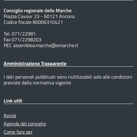
Consiglio regionale delle Marche
Piazza Cavour 23 - 60121 Ancona
Codice fiscale 80006310421
Tel. 071/22981
Fax 071/2298203
PEC assemblea.marche@emarche.it
Amministrazione Trasparente
I dati personali pubblicati sono riutilizzabili solo alle condizioni
previste dalla normativa vigente
Link utili
Avvisi
Agenda del consiglio
Come fare per