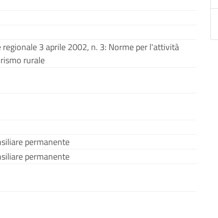
 regionale 3 aprile 2002, n. 3: Norme per l'attività
turismo rurale
nsiliare permanente
nsiliare permanente