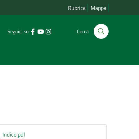
Rubrica
Mappa
Seguici su
Cerca
Indice pdl