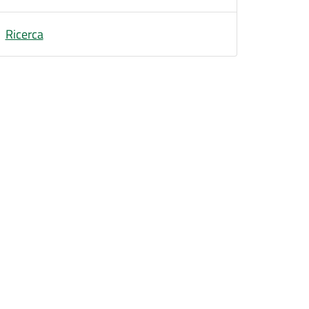
Ricerca