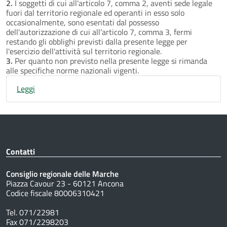
2.
I soggetti di cui all'articolo 7, comma 2, aventi sede legale
fuori dal territorio regionale ed operanti in esso solo
occasionalmente, sono esentati dal possesso
dell'autorizzazione di cui all'articolo 7, comma 3, fermi
restando gli obblighi previsti dalla presente legge per
l'esercizio dell'attività sul territorio regionale.
3.
Per quanto non previsto nella presente legge si rimanda
alle specifiche norme nazionali vigenti.
Leggi
Contatti
Consiglio regionale delle Marche
Piazza Cavour 23 - 60121 Ancona
Codice fiscale 80006310421
Tel. 071/22981
Fax 071/2298203