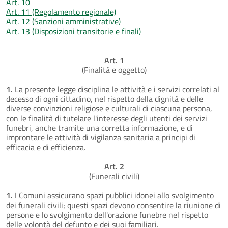
Art. 10
Art. 11 (Regolamento regionale)
Art. 12 (Sanzioni amministrative)
Art. 13 (Disposizioni transitorie e finali)
Art. 1
(Finalità e oggetto)
1.
La presente legge disciplina le attività e i servizi correlati al
decesso di ogni cittadino, nel rispetto della dignità e delle
diverse convinzioni religiose e culturali di ciascuna persona,
con le finalità di tutelare l'interesse degli utenti dei servizi
funebri, anche tramite una corretta informazione, e di
improntare le attività di vigilanza sanitaria a principi di
efficacia e di efficienza.
Art. 2
(Funerali civili)
1.
I Comuni assicurano spazi pubblici idonei allo svolgimento
dei funerali civili; questi spazi devono consentire la riunione di
persone e lo svolgimento dell'orazione funebre nel rispetto
delle volontà del defunto e dei suoi familiari.