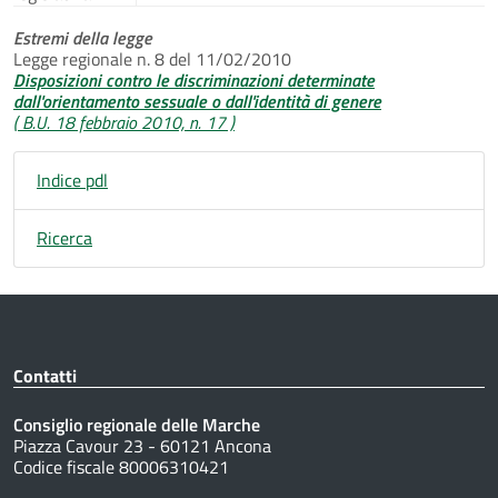
Estremi della legge
Legge regionale n. 8 del 11/02/2010
Disposizioni contro le discriminazioni determinate
dall'orientamento sessuale o dall'identità di genere
( B.U. 18 febbraio 2010, n. 17 )
Indice pdl
Ricerca
Contatti
Consiglio regionale delle Marche
Piazza Cavour 23 - 60121 Ancona
Codice fiscale 80006310421