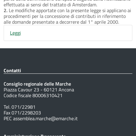
effettuata ai sensi del trattato di Amsterdam.
2.
Le modifiche apportate con la presente legge si applicano ai
procedimenti per la concessione di contributi in riferimento
alle domande presentate a decorrere dal 1° aprile 2000.
Leggi
Contatti
Consiglio regionale delle Marche
Piazza Cavour 23 - 60121 Ancona
Codice fiscale 80006310421
Tel. 071/22981
Fax 071/2298203
PEC assemblea.marche@emarche.it