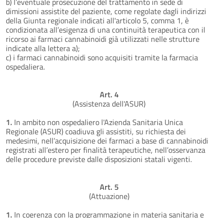
b) l’eventuale prosecuzione del trattamento in sede di
dimissioni assistite del paziente, come regolate dagli indirizzi
della Giunta regionale indicati all'articolo 5, comma 1, è
condizionata all’esigenza di una continuità terapeutica con il
ricorso ai farmaci cannabinoidi già utilizzati nelle strutture
indicate alla lettera a);
c) i farmaci cannabinoidi sono acquisiti tramite la farmacia
ospedaliera.
Art. 4
(Assistenza dell'ASUR)
1.
In ambito non ospedaliero l'Azienda Sanitaria Unica
Regionale (ASUR) coadiuva gli assistiti, su richiesta dei
medesimi, nell’acquisizione dei farmaci a base di cannabinoidi
registrati all’estero per finalità terapeutiche, nell’osservanza
delle procedure previste dalle disposizioni statali vigenti.
Art. 5
(Attuazione)
1.
In coerenza con la programmazione in materia sanitaria e