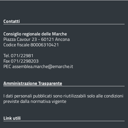
Contatti
Consiglio regionale delle Marche
Piazza Cavour 23 - 60121 Ancona
Codice fiscale 80006310421
Tel. 071/22981
Fax 071/2298203
PEC assemblea.marche@emarche.it
Amministrazione Trasparente
I dati personali pubblicati sono riutilizzabili solo alle condizioni
previste dalla normativa vigente
Link utili