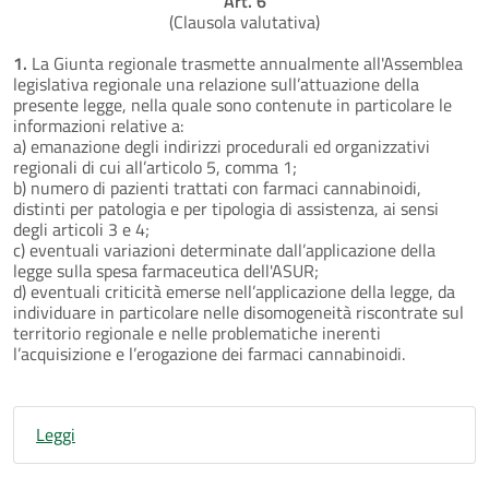
Art. 6
(Clausola valutativa)
1.
La Giunta regionale trasmette annualmente all'Assemblea
legislativa regionale una relazione sull’attuazione della
presente legge, nella quale sono contenute in particolare le
informazioni relative a:
a) emanazione degli indirizzi procedurali ed organizzativi
regionali di cui all’articolo 5, comma 1;
b) numero di pazienti trattati con farmaci cannabinoidi,
distinti per patologia e per tipologia di assistenza, ai sensi
degli articoli 3 e 4;
c) eventuali variazioni determinate dall’applicazione della
legge sulla spesa farmaceutica dell'ASUR;
d) eventuali criticità emerse nell’applicazione della legge, da
individuare in particolare nelle disomogeneità riscontrate sul
territorio regionale e nelle problematiche inerenti
l’acquisizione e l’erogazione dei farmaci cannabinoidi.
Leggi