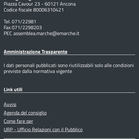
Piazza Cavour 23 - 60121 Ancona
Codice fiscale 80006310421
Tel. 071/22981
Fax 071/2298203
PEC assemblea.marche@emarche.it
Amministrazione Trasparente
I dati personali pubblicati sono riutilizzabili solo alle condizioni
previste dalla normativa vigente
Link utili
Avvisi
Agenda del consiglio
Come fare per
URP - Ufficio Relazioni con il Pubblico