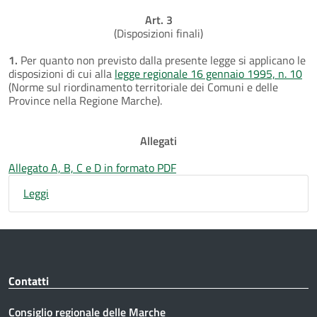
Art. 3
(Disposizioni finali)
1.
Per quanto non previsto dalla presente legge si applicano le
disposizioni di cui alla
legge regionale 16 gennaio 1995, n. 10
(Norme sul riordinamento territoriale dei Comuni e delle
Province nella Regione Marche).
Allegati
Allegato A, B, C e D in formato PDF
Leggi
Contatti
Consiglio regionale delle Marche