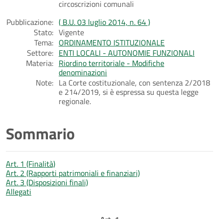
circoscrizioni comunali
Pubblicazione:
( B.U. 03 luglio 2014, n. 64 )
Stato:
Vigente
Tema:
ORDINAMENTO ISTITUZIONALE
Settore:
ENTI LOCALI - AUTONOMIE FUNZIONALI
Materia:
Riordino territoriale - Modifiche
denominazioni
Note:
La Corte costituzionale, con sentenza 2/2018
e 214/2019, si è espressa su questa legge
regionale.
Sommario
Art. 1 (Finalità)
Art. 2 (Rapporti patrimoniali e finanziari)
Art. 3 (Disposizioni finali)
Allegati