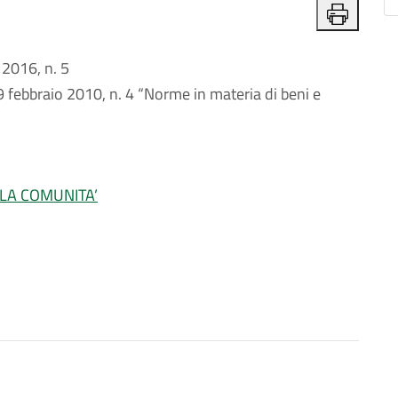
2016, n. 5
9 febbraio 2010, n. 4 “Norme in materia di beni e
LLA COMUNITA’