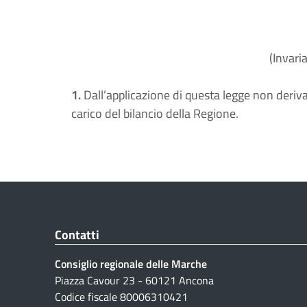
(Invari
1.
Dall’applicazione di questa legge non deriv
carico del bilancio della Regione.
Contatti
Consiglio regionale delle Marche
Piazza Cavour 23 - 60121 Ancona
Codice fiscale 80006310421