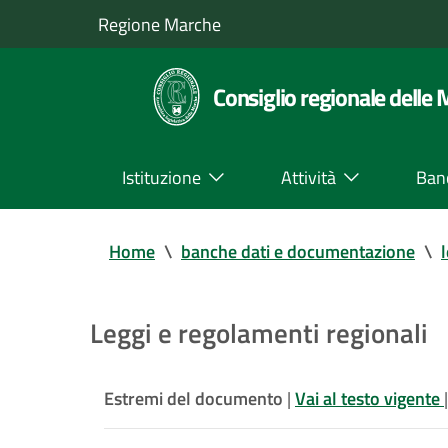
Regione Marche
Consiglio regionale delle
Istituzione
Attività
Ban
Home
\
banche dati e documentazione
\
Leggi e regolamenti regionali
Estremi del documento
|
Vai al testo vigente
|