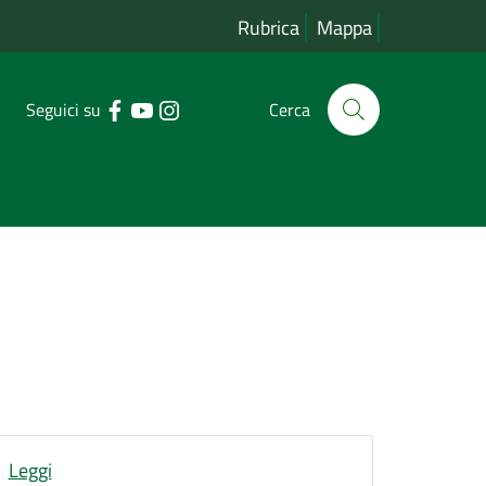
Rubrica
Mappa
Seguici su
Cerca
Leggi