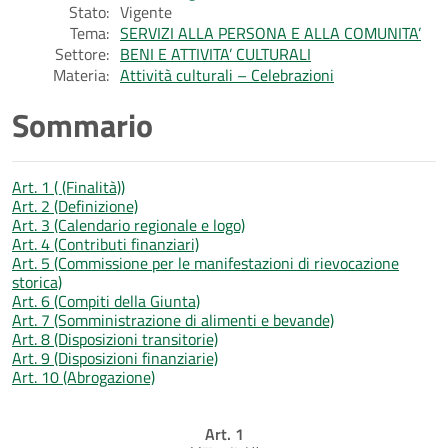
Stato:
Vigente
Tema:
SERVIZI ALLA PERSONA E ALLA COMUNITA’
Settore:
BENI E ATTIVITA’ CULTURALI
Materia:
Attività culturali – Celebrazioni
Sommario
Art. 1 ( (Finalità))
Art. 2 (Definizione)
Art. 3 (Calendario regionale e logo)
Art. 4 (Contributi finanziari)
Art. 5 (Commissione per le manifestazioni di rievocazione
storica)
Art. 6 (Compiti della Giunta)
Art. 7 (Somministrazione di alimenti e bevande)
Art. 8 (Disposizioni transitorie)
Art. 9 (Disposizioni finanziarie)
Art. 10 (Abrogazione)
Art. 1