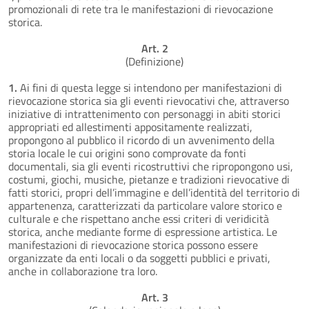
promozionali di rete tra le manifestazioni di rievocazione
storica.
Art. 2
(Definizione)
1.
Ai fini di questa legge si intendono per manifestazioni di
rievocazione storica sia gli eventi rievocativi che, attraverso
iniziative di intrattenimento con personaggi in abiti storici
appropriati ed allestimenti appositamente realizzati,
propongono al pubblico il ricordo di un avvenimento della
storia locale le cui origini sono comprovate da fonti
documentali, sia gli eventi ricostruttivi che ripropongono usi,
costumi, giochi, musiche, pietanze e tradizioni rievocative di
fatti storici, propri dell’immagine e dell’identità del territorio di
appartenenza, caratterizzati da particolare valore storico e
culturale e che rispettano anche essi criteri di veridicità
storica, anche mediante forme di espressione artistica. Le
manifestazioni di rievocazione storica possono essere
organizzate da enti locali o da soggetti pubblici e privati,
anche in collaborazione tra loro.
Art. 3