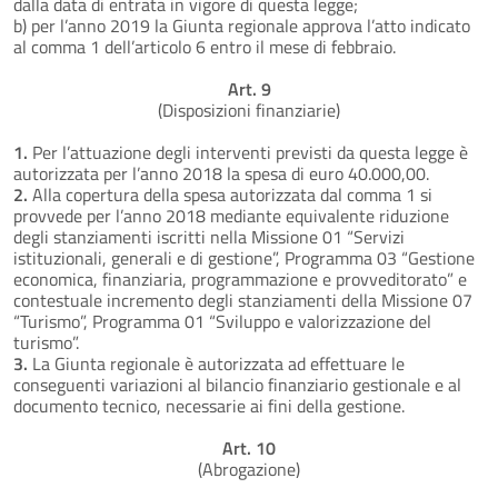
dalla data di entrata in vigore di questa legge;
b) per l’anno 2019 la Giunta regionale approva l’atto indicato
al comma 1 dell’articolo 6 entro il mese di febbraio.
Art. 9
(Disposizioni finanziarie)
1.
Per l’attuazione degli interventi previsti da questa legge è
autorizzata per l’anno 2018 la spesa di euro 40.000,00.
2.
Alla copertura della spesa autorizzata dal comma 1 si
provvede per l’anno 2018 mediante equivalente riduzione
degli stanziamenti iscritti nella Missione 01 “Servizi
istituzionali, generali e di gestione”, Programma 03 “Gestione
economica, finanziaria, programmazione e provveditorato” e
contestuale incremento degli stanziamenti della Missione 07
“Turismo”, Programma 01 “Sviluppo e valorizzazione del
turismo”.
3.
La Giunta regionale è autorizzata ad effettuare le
conseguenti variazioni al bilancio finanziario gestionale e al
documento tecnico, necessarie ai fini della gestione.
Art. 10
(Abrogazione)