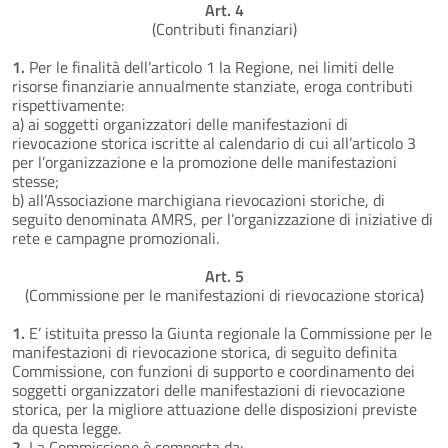
Art. 4
(Contributi finanziari)
1.
Per le finalità dell’articolo 1 la Regione, nei limiti delle
risorse finanziarie annualmente stanziate, eroga contributi
rispettivamente:
a) ai soggetti organizzatori delle manifestazioni di
rievocazione storica iscritte al calendario di cui all’articolo 3
per l’organizzazione e la promozione delle manifestazioni
stesse;
b) all’Associazione marchigiana rievocazioni storiche, di
seguito denominata AMRS, per l’organizzazione di iniziative di
rete e campagne promozionali.
Art. 5
(Commissione per le manifestazioni di rievocazione storica)
1.
E’ istituita presso la Giunta regionale la Commissione per le
manifestazioni di rievocazione storica, di seguito definita
Commissione, con funzioni di supporto e coordinamento dei
soggetti organizzatori delle manifestazioni di rievocazione
storica, per la migliore attuazione delle disposizioni previste
da questa legge.
2.
La Commissione è composta da: