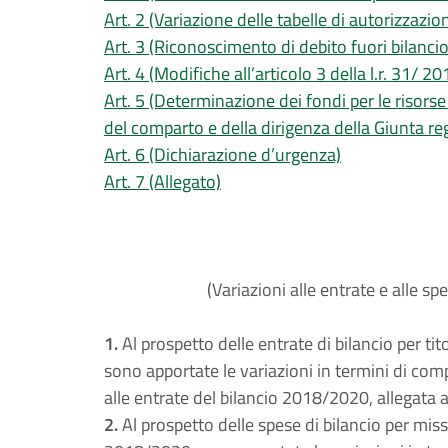
Art. 2 (Variazione delle tabelle di autorizzazio
Art. 3 (Riconoscimento di debito fuori bilancio
Art. 4 (Modifiche all’articolo 3 della l.r. 31/ 20
Art. 5 (Determinazione dei fondi per le risorse
del comparto e della dirigenza della Giunta re
Art. 6 (Dichiarazione d’urgenza)
Art. 7 (Allegato)
(Variazioni alle entrate e alle s
1.
Al prospetto delle entrate di bilancio per tit
sono apportate le variazioni in termini di comp
alle entrate del bilancio 2018/2020, allegata 
2.
Al prospetto delle spese di bilancio per miss