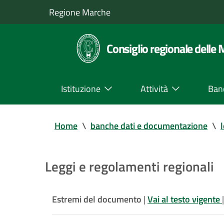
Regione Marche
Consiglio regionale delle
Istituzione
Attività
Ban
Home
\
banche dati e documentazione
\
Leggi e regolamenti regionali
Estremi del documento
|
Vai al testo vigente
|