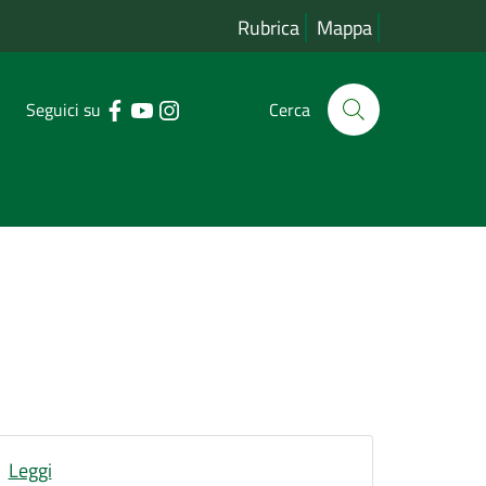
Rubrica
Mappa
Seguici su
Cerca
Leggi