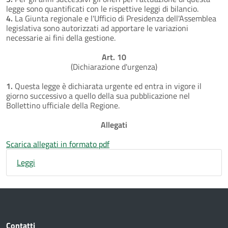
legge sono quantificati con le rispettive leggi di bilancio.
4.
La Giunta regionale e l'Ufficio di Presidenza dell'Assemblea
legislativa sono autorizzati ad apportare le variazioni
necessarie ai fini della gestione.
Art. 10
(Dichiarazione d'urgenza)
1.
Questa legge è dichiarata urgente ed entra in vigore il
giorno successivo a quello della sua pubblicazione nel
Bollettino ufficiale della Regione.
Allegati
Scarica allegati in formato pdf
Leggi
Contatti