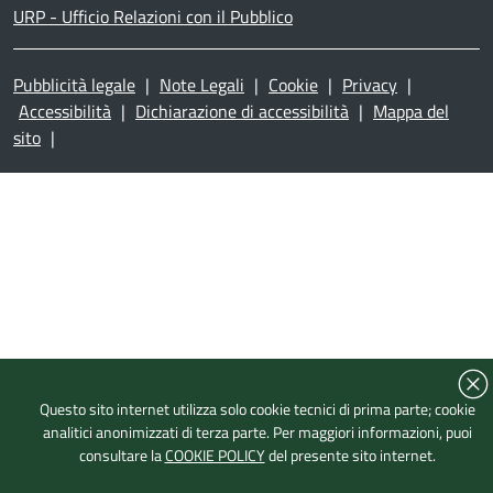
URP - Ufficio Relazioni con il Pubblico
Pubblicità legale
|
Note Legali
|
Cookie
|
Privacy
|
Accessibilità
|
Dichiarazione di accessibilità
|
Mappa del
sito
|
Questo sito internet utilizza solo cookie tecnici di prima parte; cookie
analitici anonimizzati di terza parte. Per maggiori informazioni, puoi
consultare la
COOKIE POLICY
del presente sito internet.