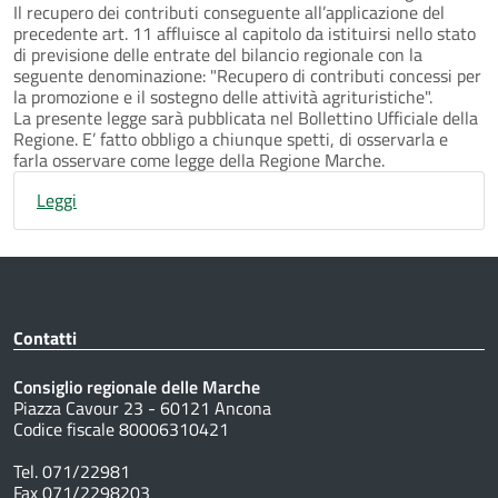
Il recupero dei contributi conseguente all’applicazione del
precedente art. 11 affluisce al capitolo da istituirsi nello stato
di previsione delle entrate del bilancio regionale con la
seguente denominazione: "Recupero di contributi concessi per
la promozione e il sostegno delle attività agrituristiche".
La presente legge sarà pubblicata nel Bollettino Ufficiale della
Regione. E’ fatto obbligo a chiunque spetti, di osservarla e
farla osservare come legge della Regione Marche.
Leggi
Contatti
Consiglio regionale delle Marche
Piazza Cavour 23 - 60121 Ancona
Codice fiscale 80006310421
Tel. 071/22981
Fax 071/2298203