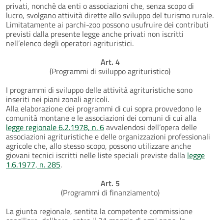
privati, nonchè da enti o associazioni che, senza scopo di
lucro, svolgano attività dirette allo sviluppo del turismo rurale.
Limitatamente ai parchi-zoo possono usufruire dei contributi
previsti dalla presente legge anche privati non iscritti
nell’elenco degli operatori agrituristici.
Art. 4
(Programmi di sviluppo agrituristico)
I programmi di sviluppo delle attività agrituristiche sono
inseriti nei piani zonali agricoli.
Alla elaborazione dei programmi di cui sopra provvedono le
comunità montane e le associazioni dei comuni di cui alla
legge regionale 6.2.1978, n. 6
avvalendosi dell’opera delle
associazioni agrituristiche e delle organizzazioni professionali
agricole che, allo stesso scopo, possono utilizzare anche
giovani tecnici iscritti nelle liste speciali previste dalla
legge
1.6.1977, n. 285
.
Art. 5
(Programmi di finanziamento)
La giunta regionale, sentita la competente commissione