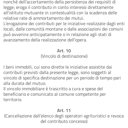
nonchè dell’accertamento della persistenza dei requisiti di
legge; eroga il contributo in conto interessi direttamente
all’istituto mutuante in contestualità con la scadenza delle
relative rate di ammortamento dei mutui.
L’erogazione dei contributi per le iniziative realizzate dagli enti
locali, dalle comunità montane o dalle associazioni dei comuni
può avvenire anticipatamente o in relazione agli stati di
avanzamento della realizzazione dell’opera.
Art. 10
(Vincolo di destinazione)
I beni immobili, cui sono dirette le iniziative assistite dai
contributi previsti dalla presente legge, sono soggetti al
vincolo di specifica destinazione per un periodo di tempo pari
alla durata del mutuo.
Il vincolo immobiliare è trascritto a cura e spese del
beneficiario e comunicato al comune competente per
territorio.
Art. 11
(Cancellazione dall’elenco degli operatori agrituristici e revoca
del contributo concesso)