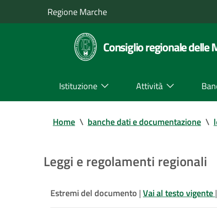
Regione Marche
Consiglio regionale delle
Istituzione
Attività
Ban
Home
\
banche dati e documentazione
\
Leggi e regolamenti regionali
Estremi del documento
|
Vai al testo vigente
|