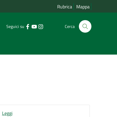
Rubrica
Mappa
Seguici su
Cerca
Leggi