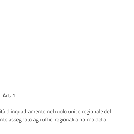
Art. 1
alità d'inquadramento nel ruolo unico regionale del
nte assegnato agli uffici regionali a norma della