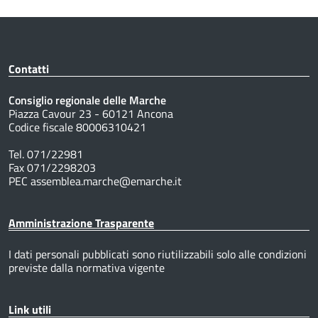
Contatti
Consiglio regionale delle Marche
Piazza Cavour 23 - 60121 Ancona
Codice fiscale 80006310421
Tel. 071/22981
Fax 071/2298203
PEC assemblea.marche@emarche.it
Amministrazione Trasparente
I dati personali pubblicati sono riutilizzabili solo alle condizioni
previste dalla normativa vigente
Link utili