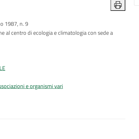
 1987, n. 9
 al centro di ecologia e climatologia con sede a
LE
ssociazioni e organismi vari