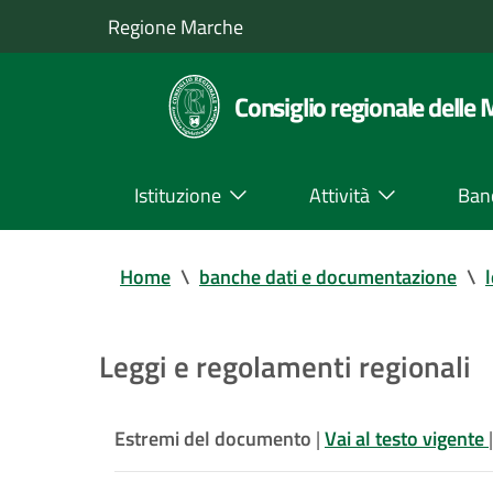
Regione Marche
Consiglio regionale delle
Istituzione
Attività
Ban
Home
\
banche dati e documentazione
\
Leggi e regolamenti regionali
Estremi del documento
|
Vai al testo vigente
|