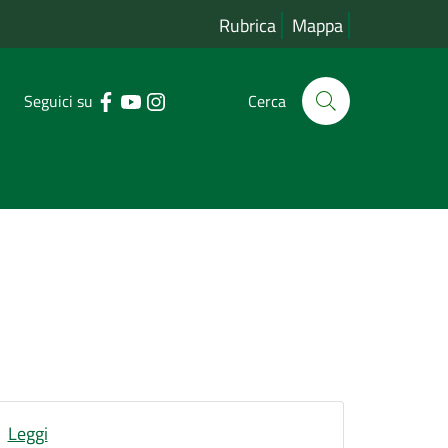
Rubrica
Mappa
Seguici su
Cerca
Leggi