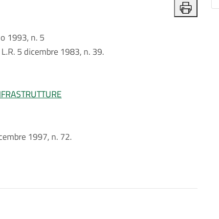
 1993, n. 5
 L.R. 5 dicembre 1983, n. 39.
INFRASTRUTTURE
dicembre 1997, n. 72.