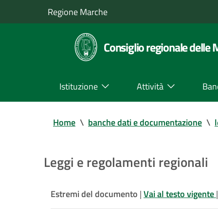
Regione Marche
Consiglio regionale delle
Istituzione
Attività
Ban
Home
\
banche dati e documentazione
\
Leggi e regolamenti regionali
Estremi del documento
|
Vai al testo vigente
|