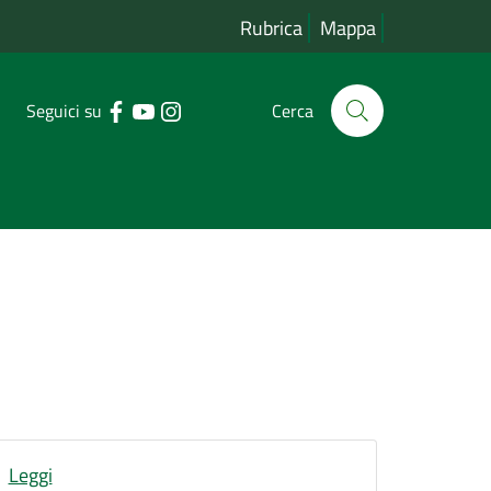
Rubrica
Mappa
Seguici su
Cerca
Leggi