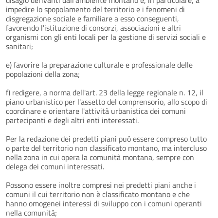
impedire lo spopolamento del territorio e i fenomeni di
disgregazione sociale e familiare a esso conseguenti,
favorendo l'istituzione di consorzi, associazioni e altri
organismi con gli enti locali per la gestione di servizi sociali e
sanitari;
e) favorire la preparazione culturale e professionale delle
popolazioni della zona;
f) redigere, a norma dell'art. 23 della legge regionale n. 12, il
piano urbanistico per l'assetto del comprensorio, allo scopo di
coordinare e orientare l'attività urbanistica dei comuni
partecipanti e degli altri enti interessati.
Per la redazione dei predetti piani può essere compreso tutto
o parte del territorio non classificato montano, ma intercluso
nella zona in cui opera la comunità montana, sempre con
delega dei comuni interessati.
Possono essere inoltre compresi nei predetti piani anche i
comuni il cui territorio non è classificato montano e che
hanno omogenei interessi di sviluppo con i comuni operanti
nella comunità;