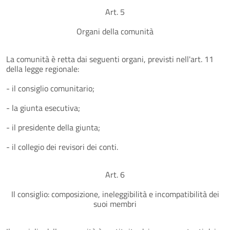
Art. 5
Organi della comunità
La comunità è retta dai seguenti organi, previsti nell'art. 11
della legge regionale:
- il consiglio comunitario;
- la giunta esecutiva;
- il presidente della giunta;
- il collegio dei revisori dei conti.
Art. 6
Il consiglio: composizione, ineleggibilità e incompatibilità dei
suoi membri