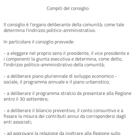
Compiti del consiglio
Il consiglio è l'organo deliberante della comunità; come tale
determina l'indirizzo politico-amministrativo.
In particolare il consiglio provvede:
- a eleggere nel proprio seno il presidente, il vice presidente e
i componenti la giunta esecutiva e determina, come detto,
l'indirizzo politico-amministrativo della comunità;
- a deliberare piano pluriennale di sviluppo economico -
sociale, il programma annuale e il piano urbanistico;
- a deliberare il programma stralcio da presentare alla Regione
entro il 30 settembre;
- a deliberare il bilancio preventivo, il conto consuntivo e a
fissare la misura dei contributi annui da corrispondersi dagli
enti associati;
- ad approvare la relazione da inoltrare alla Regione sullo