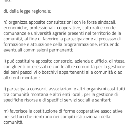
d), della legge regionale;
h) organizza apposite consultazioni con le forze sindacali,
economiche, professionali, cooperative, culturali e con le
comunanze e università agrarie presenti nel territorio della
comunità, al fine di favorire la partecipazione al processo di
formazione e attuazione della programmazione, istituendo
eventuali commissioni permanenti;
i) può costituire apposito consorzio, azienda o ufficio, d'intesa
con gli enti interessati e con le altre comunità per la gestione
dei beni pascolivi o boschivi appartenenti alle comunità o ad
altri enti montani;
l) partecipa a consorzi, associazioni e altri organismi costituiti
tra comunità montana e altri enti locali, per la gestione di
specifiche risorse e di specifici servizi sociali e sanitari;
m) favorisce la costituzione di forme cooperative associative
nei settori che rientrano nei compiti istituzionali della
comunità.