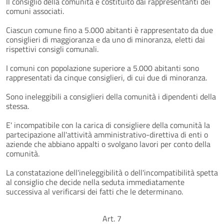
Il consiglio della comunità è costituito dai rappresentanti dei
comuni associati.
Ciascun comune fino a 5.000 abitanti è rappresentato da due
consiglieri di maggioranza e da uno di minoranza, eletti dai
rispettivi consigli comunali.
I comuni con popolazione superiore a 5.000 abitanti sono
rappresentati da cinque consiglieri, di cui due di minoranza.
Sono ineleggibili a consiglieri della comunità i dipendenti della
stessa.
E' incompatibile con la carica di consigliere della comunità la
partecipazione all'attività amministrativo-direttiva di enti o
aziende che abbiano appalti o svolgano lavori per conto della
comunità.
La constatazione dell'ineleggibilità o dell'incompatibilità spetta
al consiglio che decide nella seduta immediatamente
successiva al verificarsi dei fatti che le determinano.
Art. 7