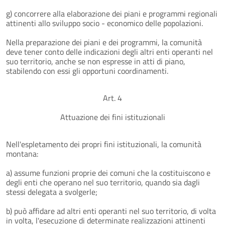
g) concorrere alla elaborazione dei piani e programmi regionali
attinenti allo sviluppo socio - economico delle popolazioni.
Nella preparazione dei piani e dei programmi, la comunità
deve tener conto delle indicazioni degli altri enti operanti nel
suo territorio, anche se non espresse in atti di piano,
stabilendo con essi gli opportuni coordinamenti.
Art. 4
Attuazione dei fini istituzionali
Nell'espletamento dei propri fini istituzionali, la comunità
montana:
a) assume funzioni proprie dei comuni che la costituiscono e
degli enti che operano nel suo territorio, quando sia dagli
stessi delegata a svolgerle;
b) può affidare ad altri enti operanti nel suo territorio, di volta
in volta, l'esecuzione di determinate realizzazioni attinenti