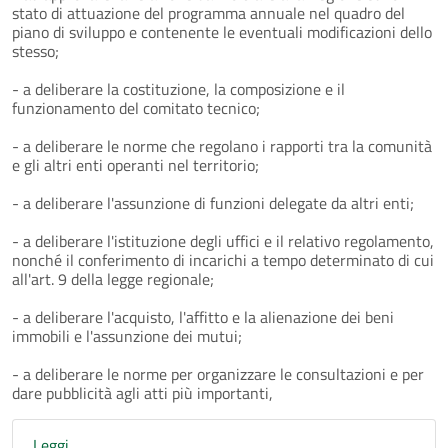
stato di attuazione del programma annuale nel quadro del
piano di sviluppo e contenente le eventuali modificazioni dello
stesso;
- a deliberare la costituzione, la composizione e il
funzionamento del comitato tecnico;
- a deliberare le norme che regolano i rapporti tra la comunità
e gli altri enti operanti nel territorio;
- a deliberare l'assunzione di funzioni delegate da altri enti;
- a deliberare l'istituzione degli uffici e il relativo regolamento,
nonché il conferimento di incarichi a tempo determinato di cui
all'art. 9 della legge regionale;
- a deliberare l'acquisto, l'affitto e la alienazione dei beni
immobili e l'assunzione dei mutui;
- a deliberare le norme per organizzare le consultazioni e per
dare pubblicità agli atti più importanti,
Leggi