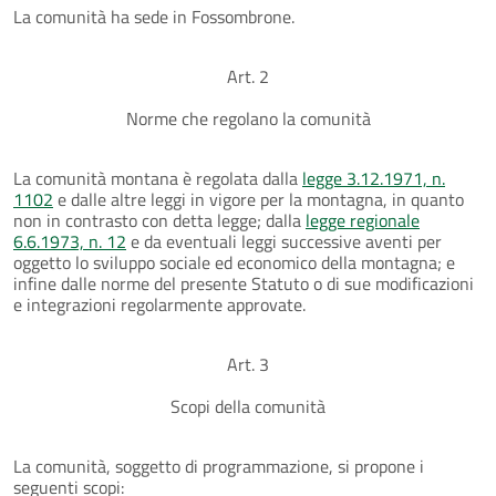
La comunità ha sede in Fossombrone.
Art. 2
Norme che regolano la comunità
La comunità montana è regolata dalla
legge 3.12.1971, n.
1102
e dalle altre leggi in vigore per la montagna, in quanto
non in contrasto con detta legge; dalla
legge regionale
6.6.1973, n. 12
e da eventuali leggi successive aventi per
oggetto lo sviluppo sociale ed economico della montagna; e
infine dalle norme del presente Statuto o di sue modificazioni
e integrazioni regolarmente approvate.
Art. 3
Scopi della comunità
La comunità, soggetto di programmazione, si propone i
seguenti scopi: