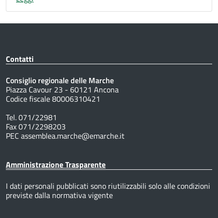
Contatti
Consiglio regionale delle Marche
Piazza Cavour 23 - 60121 Ancona
Codice fiscale 80006310421
Tel. 071/22981
Fax 071/2298203
PEC assemblea.marche@emarche.it
Amministrazione Trasparente
I dati personali pubblicati sono riutilizzabili solo alle condizioni
previste dalla normativa vigente