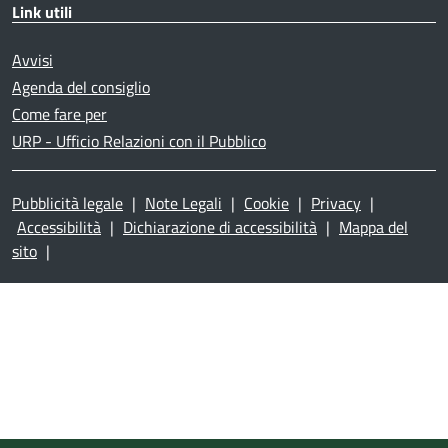
Link utili
Avvisi
Agenda del consiglio
Come fare per
URP - Ufficio Relazioni con il Pubblico
Pubblicità legale
|
Note Legali
|
Cookie
|
Privacy
|
Accessibilità
|
Dichiarazione di accessibilità
|
Mappa del
sito
|