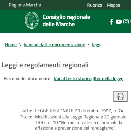
Regione Marche
Rubrica
Mappa
Consiglio regionale
delle Marche
Home
\
banche dati e documentazione
\
leggi
Leggi e regolamenti regionali
Estremi del documento
|
Vai al testo storico
|
Iter della legge
Atto:
LEGGE REGIONALE 29 dicembre 1997, n. 74
Titolo:
Modificazioni alla Legge Regionale 20 gennaio
1997, n. 10 "Norme in materia di animali da
affezione e prevenzione del randagismo".