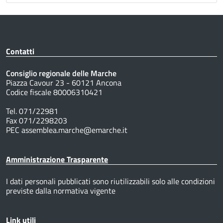
Contatti
Consiglio regionale delle Marche
Piazza Cavour 23 - 60121 Ancona
Codice fiscale 80006310421
Tel. 071/22981
Fax 071/2298203
PEC assemblea.marche@emarche.it
Amministrazione Trasparente
I dati personali pubblicati sono riutilizzabili solo alle condizioni
previste dalla normativa vigente
Link utili