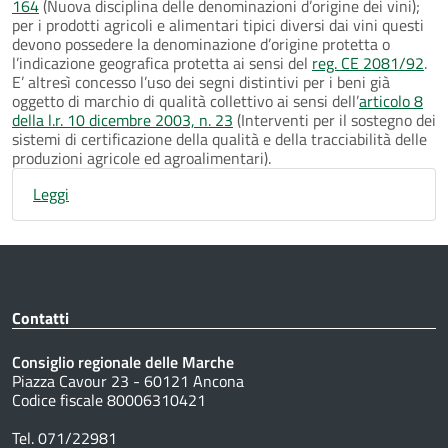
164
(Nuova disciplina delle denominazioni d’origine dei vini);
per i prodotti agricoli e alimentari tipici diversi dai vini questi
devono possedere la denominazione d’origine protetta o
l’indicazione geografica protetta ai sensi del
reg. CE 2081/92
.
E’ altresì concesso l’uso dei segni distintivi per i beni già
oggetto di marchio di qualità collettivo ai sensi dell’
articolo 8
della l.r. 10 dicembre 2003, n. 23
(Interventi per il sostegno dei
sistemi di certificazione della qualità e della tracciabilità delle
produzioni agricole ed agroalimentari).
Leggi
Contatti
Consiglio regionale delle Marche
Piazza Cavour 23 - 60121 Ancona
Codice fiscale 80006310421
Tel. 071/22981