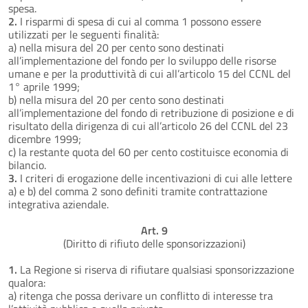
spesa.
2.
I risparmi di spesa di cui al comma 1 possono essere
utilizzati per le seguenti finalità:
a) nella misura del 20 per cento sono destinati
all’implementazione del fondo per lo sviluppo delle risorse
umane e per la produttività di cui all’articolo 15 del CCNL del
1° aprile 1999;
b) nella misura del 20 per cento sono destinati
all’implementazione del fondo di retribuzione di posizione e di
risultato della dirigenza di cui all’articolo 26 del CCNL del 23
dicembre 1999;
c) la restante quota del 60 per cento costituisce economia di
bilancio.
3.
I criteri di erogazione delle incentivazioni di cui alle lettere
a) e b) del comma 2 sono definiti tramite contrattazione
integrativa aziendale.
Art. 9
(Diritto di rifiuto delle sponsorizzazioni)
1.
La Regione si riserva di rifiutare qualsiasi sponsorizzazione
qualora:
a) ritenga che possa derivare un conflitto di interesse tra