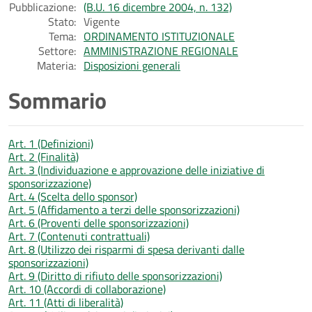
Pubblicazione:
(B.U. 16 dicembre 2004, n. 132)
Stato:
Vigente
Tema:
ORDINAMENTO ISTITUZIONALE
Settore:
AMMINISTRAZIONE REGIONALE
Materia:
Disposizioni generali
Sommario
Art. 1 (Definizioni)
Art. 2 (Finalità)
Art. 3 (Individuazione e approvazione delle iniziative di
sponsorizzazione)
Art. 4 (Scelta dello sponsor)
Art. 5 (Affidamento a terzi delle sponsorizzazioni)
Art. 6 (Proventi delle sponsorizzazioni)
Art. 7 (Contenuti contrattuali)
Art. 8 (Utilizzo dei risparmi di spesa derivanti dalle
sponsorizzazioni)
Art. 9 (Diritto di rifiuto delle sponsorizzazioni)
Art. 10 (Accordi di collaborazione)
Art. 11 (Atti di liberalità)