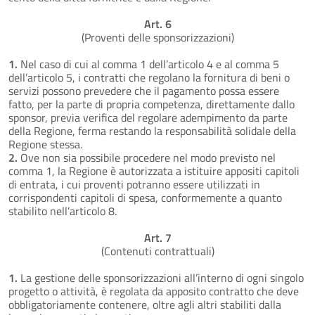
Art. 6
(Proventi delle sponsorizzazioni)
1.
Nel caso di cui al comma 1 dell’articolo 4 e al comma 5
dell’articolo 5, i contratti che regolano la fornitura di beni o
servizi possono prevedere che il pagamento possa essere
fatto, per la parte di propria competenza, direttamente dallo
sponsor, previa verifica del regolare adempimento da parte
della Regione, ferma restando la responsabilità solidale della
Regione stessa.
2.
Ove non sia possibile procedere nel modo previsto nel
comma 1, la Regione è autorizzata a istituire appositi capitoli
di entrata, i cui proventi potranno essere utilizzati in
corrispondenti capitoli di spesa, conformemente a quanto
stabilito nell’articolo 8.
Art. 7
(Contenuti contrattuali)
1.
La gestione delle sponsorizzazioni all’interno di ogni singolo
progetto o attività, è regolata da apposito contratto che deve
obbligatoriamente contenere, oltre agli altri stabiliti dalla