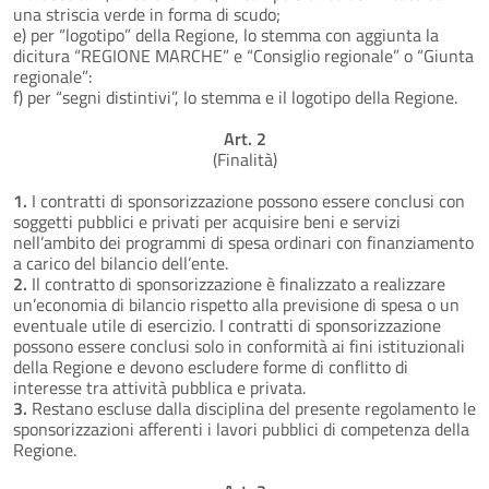
una striscia verde in forma di scudo;
e) per “logotipo” della Regione, lo stemma con aggiunta la
dicitura “REGIONE MARCHE” e “Consiglio regionale” o “Giunta
regionale”:
f) per “segni distintivi”, lo stemma e il logotipo della Regione.
Art. 2
(Finalità)
1.
I contratti di sponsorizzazione possono essere conclusi con
soggetti pubblici e privati per acquisire beni e servizi
nell’ambito dei programmi di spesa ordinari con finanziamento
a carico del bilancio dell’ente.
2.
Il contratto di sponsorizzazione è finalizzato a realizzare
un’economia di bilancio rispetto alla previsione di spesa o un
eventuale utile di esercizio. I contratti di sponsorizzazione
possono essere conclusi solo in conformità ai fini istituzionali
della Regione e devono escludere forme di conflitto di
interesse tra attività pubblica e privata.
3.
Restano escluse dalla disciplina del presente regolamento le
sponsorizzazioni afferenti i lavori pubblici di competenza della
Regione.