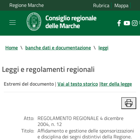
Regione Marche
Rubrica
Mappa
Consiglio regionale
delle Marche
Home
\
banche dati e documentazione
\
leggi
Leggi e regolamenti regionali
Estremi del documento
|
Vai al testo storico
|
Iter della legge
Atto:
REGOLAMENTO REGIONALE 4 dicembre
2004, n. 12
Titolo:
Affidamento e gestione delle sponsorizzazioni
e disciplina dei segni distintivi della Regione.