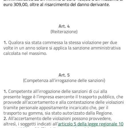
euro 309,00, oltre al risarcimento del danno derivante.
Art. 4
(Reiterazione)
1.
Qualora sia stata commessa la stessa violazione per due
volte in un anno solare si applica la sanzione amministrativa
calcolata nel massimo.
Art. 5
(Competenza all’irrogazione delle sanzioni)
1.
Competente all’irrogazione delle sanzioni di cui alla
presente legge è l’impresa esercente il trasporto pubblico, che
provvede all’accertamento e alla contestazione delle violazioni
tramite personale appositamente incaricato che, per il
trasporto su gomma, sia stato autorizzato dalla Regione.
2.
All’accertamento delle violazioni possono provvedere,
altresì, i soggetti indicati all’
articolo 5 della legge regionale 10