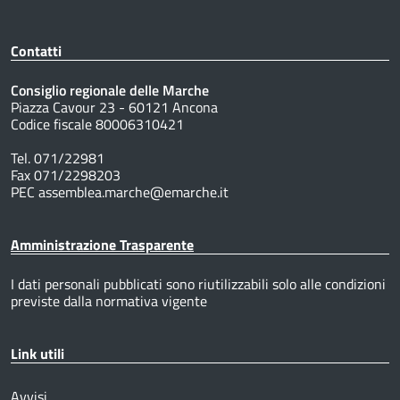
Contatti
Consiglio regionale delle Marche
Piazza Cavour 23 - 60121 Ancona
Codice fiscale 80006310421
Tel. 071/22981
Fax 071/2298203
PEC assemblea.marche@emarche.it
Amministrazione Trasparente
I dati personali pubblicati sono riutilizzabili solo alle condizioni
previste dalla normativa vigente
Link utili
Avvisi