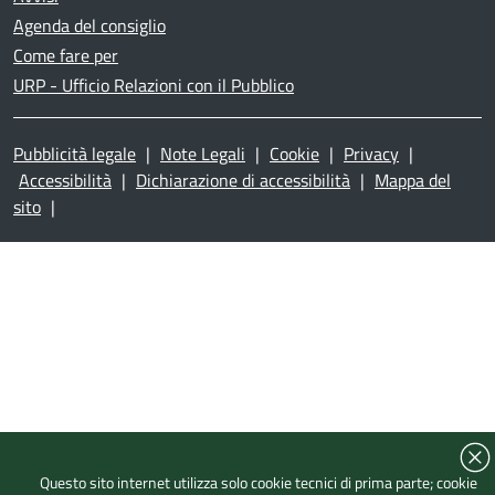
Agenda del consiglio
Come fare per
URP - Ufficio Relazioni con il Pubblico
Pubblicità legale
|
Note Legali
|
Cookie
|
Privacy
|
Accessibilità
|
Dichiarazione di accessibilità
|
Mappa del
sito
|
Questo sito internet utilizza solo cookie tecnici di prima parte; cookie