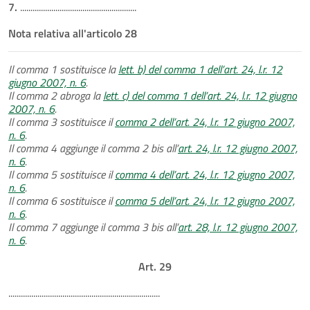
7.
........................................................
Nota relativa all'articolo 28
Il comma 1 sostituisce la
lett. b) del comma 1 dell’art. 24, l.r. 12
giugno 2007, n. 6
.
Il comma 2 abroga la
lett. c) del comma 1 dell’art. 24, l.r. 12 giugno
2007, n. 6
.
Il comma 3 sostituisce il
comma 2 dell’art. 24, l.r. 12 giugno 2007,
n. 6
.
Il comma 4 aggiunge il comma 2 bis all’
art. 24, l.r. 12 giugno 2007,
n. 6
.
Il comma 5 sostituisce il
comma 4 dell’art. 24, l.r. 12 giugno 2007,
n. 6
.
Il comma 6 sostituisce il
comma 5 dell’art. 24, l.r. 12 giugno 2007,
n. 6
.
Il comma 7 aggiunge il comma 3 bis all’
art. 28, l.r. 12 giugno 2007,
n. 6
.
Art. 29
.........................................................................