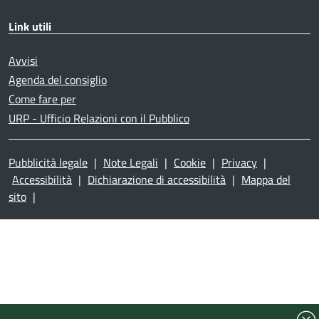
Link utili
Avvisi
Agenda del consiglio
Come fare per
URP - Ufficio Relazioni con il Pubblico
Pubblicità legale
|
Note Legali
|
Cookie
|
Privacy
|
Accessibilità
|
Dichiarazione di accessibilità
|
Mappa del
sito
|