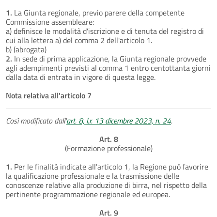
1.
La Giunta regionale, previo parere della competente
Commissione assembleare:
a) definisce le modalità d'iscrizione e di tenuta del registro di
cui alla lettera a) del comma 2 dell'articolo 1.
b) (abrogata)
2.
In sede di prima applicazione, la Giunta regionale provvede
agli adempimenti previsti al comma 1 entro centottanta giorni
dalla data di entrata in vigore di questa legge.
Nota relativa all'articolo 7
Così modificato dall'
art. 8, l.r. 13 dicembre 2023, n. 24
.
Art. 8
(Formazione professionale)
1.
Per le finalità indicate all'articolo 1, la Regione può favorire
la qualificazione professionale e la trasmissione delle
conoscenze relative alla produzione di birra, nel rispetto della
pertinente programmazione regionale ed europea.
Art. 9