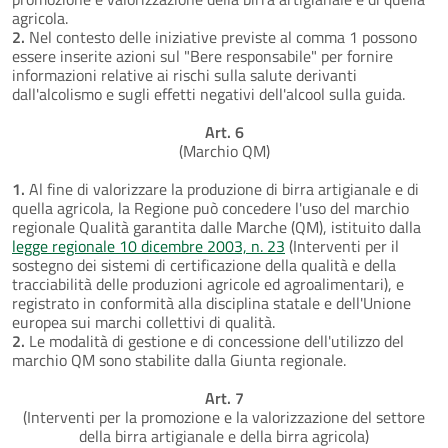
agricola.
2.
Nel contesto delle iniziative previste al comma 1 possono
essere inserite azioni sul "Bere responsabile" per fornire
informazioni relative ai rischi sulla salute derivanti
dall'alcolismo e sugli effetti negativi dell'alcool sulla guida.
Art. 6
(Marchio QM)
1.
Al fine di valorizzare la produzione di birra artigianale e di
quella agricola, la Regione può concedere l'uso del marchio
regionale Qualità garantita dalle Marche (QM), istituito dalla
legge regionale 10 dicembre 2003, n. 23
(Interventi per il
sostegno dei sistemi di certificazione della qualità e della
tracciabilità delle produzioni agricole ed agroalimentari), e
registrato in conformità alla disciplina statale e dell'Unione
europea sui marchi collettivi di qualità.
2.
Le modalità di gestione e di concessione dell'utilizzo del
marchio QM sono stabilite dalla Giunta regionale.
Art. 7
(Interventi per la promozione e la valorizzazione del settore
della birra artigianale e della birra agricola)