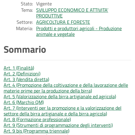
Stato:
Vigente
Tema:
SVILUPPO ECONOMICO E ATTIVITA’
PRODUTTIVE
Settore:
AGRICOLTURA E FORESTE
Materia:
Prodotti e produttori agricoli - Produzione
animale e vegetale
Sommario
Art. 1 (Finalità)
Art. 2 (Definizioni)
Art. 3 (Vendita diretta)
Art. 4 (Promozione della coltivazione e della lavorazione delle
materie prime per la produzione della birra)
Art. 5 (Valorizzazione della birra artigianale ed agricola)
Art. 6 (Marchio QM)
Art. 7 (Interventi per la promozione e la valorizzazione del
settore della birra artigianale e della birra agricola)
Art. 8 (Formazione professionale)
Art. 9 (Strumenti di programmazione degli interventi)
Art. 9 bis (Programma triennale)