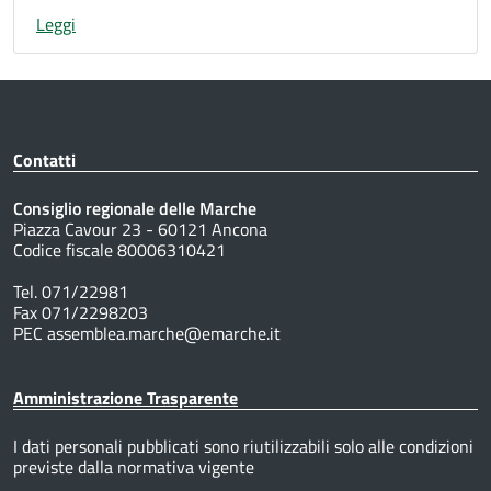
Leggi
Contatti
Consiglio regionale delle Marche
Piazza Cavour 23 - 60121 Ancona
Codice fiscale 80006310421
Tel. 071/22981
Fax 071/2298203
PEC assemblea.marche@emarche.it
Amministrazione Trasparente
I dati personali pubblicati sono riutilizzabili solo alle condizioni
previste dalla normativa vigente