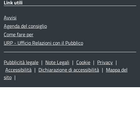
Link utili
Avvisi
Agenda del consiglio
Come fare per
URP - Ufficio Relazioni con il Pubblico
Pubblicità legale
|
Note Legali
|
Cookie
|
Privacy
|
Accessibilità
|
Dichiarazione di accessibilità
|
Mappa del
sito
|