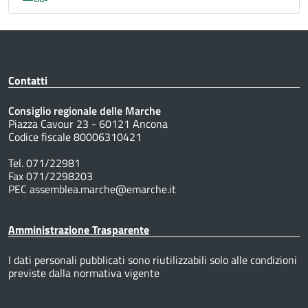
Contatti
Consiglio regionale delle Marche
Piazza Cavour 23 - 60121 Ancona
Codice fiscale 80006310421
Tel. 071/22981
Fax 071/2298203
PEC assemblea.marche@emarche.it
Amministrazione Trasparente
I dati personali pubblicati sono riutilizzabili solo alle condizioni
previste dalla normativa vigente