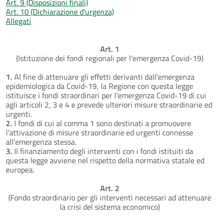
Art. 9 (Disposizioni finali)
Art. 10 (Dichiarazione d'urgenza)
Allegati
Art. 1
(Istituzione dei fondi regionali per l'emergenza Covid-19)
1.
Al fine di attenuare gli effetti derivanti dall'emergenza
epidemiologica da Covid-19, la Regione con questa legge
istituisce i fondi straordinari per l'emergenza Covid-19 di cui
agli articoli 2, 3 e 4 e prevede ulteriori misure straordinarie ed
urgenti.
2.
I fondi di cui al comma 1 sono destinati a promuovere
l'attivazione di misure straordinarie ed urgenti connesse
all'emergenza stessa.
3.
Il finanziamento degli interventi con i fondi istituiti da
questa legge avviene nel rispetto della normativa statale ed
europea.
Art. 2
(Fondo straordinario per gli interventi necessari ad attenuare
la crisi del sistema economico)