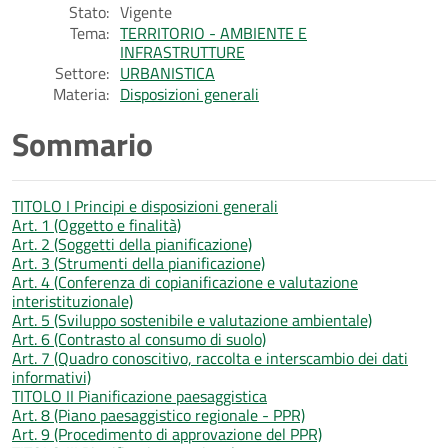
Stato:
Vigente
Tema:
TERRITORIO - AMBIENTE E
INFRASTRUTTURE
Settore:
URBANISTICA
Materia:
Disposizioni generali
Sommario
TITOLO I Principi e disposizioni generali
Art. 1 (Oggetto e finalità)
Art. 2 (Soggetti della pianificazione)
Art. 3 (Strumenti della pianificazione)
Art. 4 (Conferenza di copianificazione e valutazione
interistituzionale)
Art. 5 (Sviluppo sostenibile e valutazione ambientale)
Art. 6 (Contrasto al consumo di suolo)
Art. 7 (Quadro conoscitivo, raccolta e interscambio dei dati
informativi)
TITOLO II Pianificazione paesaggistica
Art. 8 (Piano paesaggistico regionale - PPR)
Art. 9 (Procedimento di approvazione del PPR)