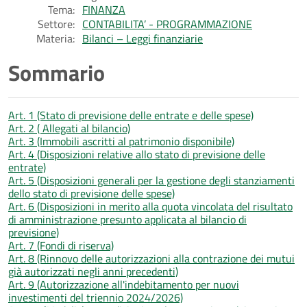
Tema:
FINANZA
Settore:
CONTABILITA’ - PROGRAMMAZIONE
Materia:
Bilanci – Leggi finanziarie
Sommario
Art. 1 (Stato di previsione delle entrate e delle spese)
Art. 2 ( Allegati al bilancio)
Art. 3 (Immobili ascritti al patrimonio disponibile)
Art. 4 (Disposizioni relative allo stato di previsione delle
entrate)
Art. 5 (Disposizioni generali per la gestione degli stanziamenti
dello stato di previsione delle spese)
Art. 6 (Disposizioni in merito alla quota vincolata del risultato
di amministrazione presunto applicata al bilancio di
previsione)
Art. 7 (Fondi di riserva)
Art. 8 (Rinnovo delle autorizzazioni alla contrazione dei mutui
già autorizzati negli anni precedenti)
Art. 9 (Autorizzazione all'indebitamento per nuovi
investimenti del triennio 2024/2026)