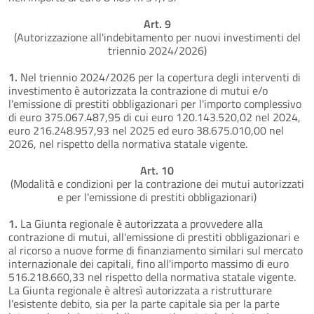
Art. 9
(Autorizzazione all'indebitamento per nuovi investimenti del
triennio 2024/2026)
1.
Nel triennio 2024/2026 per la copertura degli interventi di
investimento è autorizzata la contrazione di mutui e/o
l'emissione di prestiti obbligazionari per l'importo complessivo
di euro 375.067.487,95 di cui euro 120.143.520,02 nel 2024,
euro 216.248.957,93 nel 2025 ed euro 38.675.010,00 nel
2026, nel rispetto della normativa statale vigente.
Art. 10
(Modalità e condizioni per la contrazione dei mutui autorizzati
e per l'emissione di prestiti obbligazionari)
1.
La Giunta regionale è autorizzata a provvedere alla
contrazione di mutui, all'emissione di prestiti obbligazionari e
al ricorso a nuove forme di finanziamento similari sul mercato
internazionale dei capitali, fino all'importo massimo di euro
516.218.660,33 nel rispetto della normativa statale vigente.
La Giunta regionale è altresì autorizzata a ristrutturare
l'esistente debito, sia per la parte capitale sia per la parte