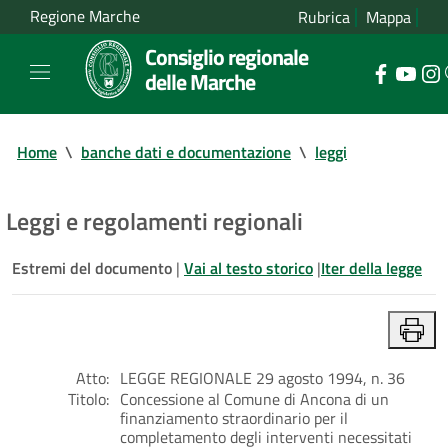
Regione Marche
Rubrica
Mappa
Consiglio regionale
delle Marche
Home
\
banche dati e documentazione
\
leggi
Leggi e regolamenti regionali
Estremi del documento
|
Vai al testo storico
|
Iter della legge
Atto:
LEGGE REGIONALE 29 agosto 1994, n. 36
Titolo:
Concessione al Comune di Ancona di un
finanziamento straordinario per il
completamento degli interventi necessitati