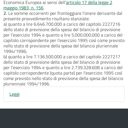
Economica Europea ai sensi dell'
articolo 17 della legge 2
maggio 1983, n. 156
.
2.
Le somme occorrenti per fronteggiare l'onere derivante dal
presente provvedimento risultano stanziate:
a) quanto a lire 6.646.700.000 a carico del capitolo 2227216
dello stato di previsione della spesa del bilancio di previsione
per l'esercizio 1994 e quanto a lire 5.000.000.000 a carico del
capitolo corrispondente per l'esercizio 1995 così come previsto
nello stato di previsione della spesa del bilancio pluriennale
1994/1996;
b) quanto a lire 7.136.500.000 a carico del capitolo 2227217
dello stato di previsione della spesa del bilancio di previsione
per l'esercizio 1994 e quanto a lire 2.739.328.608 a carico del
capitolo corrispondente (quota parte) per l'esercizio 1995 così
come previsto nello stato di previsione della spesa del bilancio
pluriennale 1994/1996.
Leggi