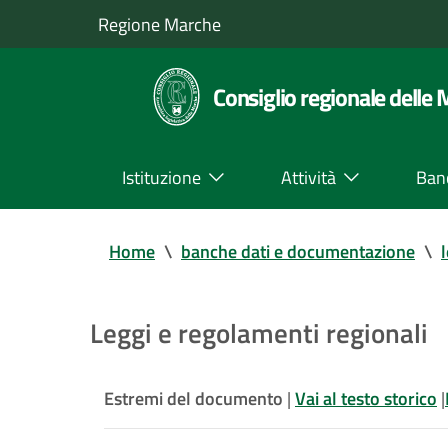
Regione Marche
Consiglio regionale delle
Istituzione
Attività
Ban
Home
\
banche dati e documentazione
\
Leggi e regolamenti regionali
Estremi del documento
|
Vai al testo storico
|