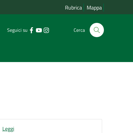
Rubrica
Mappa
Seguici su
Cerca
Leggi