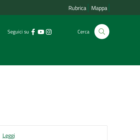
Rubrica
Mappa
Seguici su
Cerca
Leggi