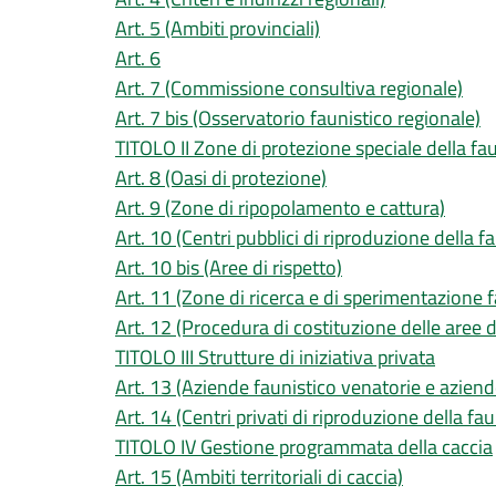
Art. 5 (Ambiti provinciali)
Art. 6
Art. 7 (Commissione consultiva regionale)
Art. 7 bis (Osservatorio faunistico regionale)
TITOLO II Zone di protezione speciale della fa
Art. 8 (Oasi di protezione)
Art. 9 (Zone di ripopolamento e cattura)
Art. 10 (Centri pubblici di riproduzione della f
Art. 10 bis (Aree di rispetto)
Art. 11 (Zone di ricerca e di sperimentazione f
Art. 12 (Procedura di costituzione delle aree d
TITOLO III Strutture di iniziativa privata
Art. 13 (Aziende faunistico venatorie e aziend
Art. 14 (Centri privati di riproduzione della fa
TITOLO IV Gestione programmata della caccia
Art. 15 (Ambiti territoriali di caccia)