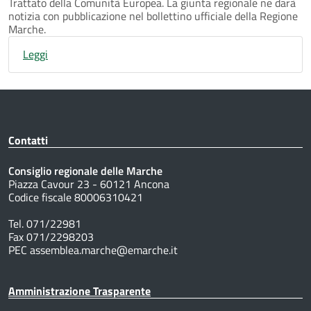
Trattato della Comunità Europea. La giunta regionale ne darà
notizia con pubblicazione nel bollettino ufficiale della Regione
Marche.
Leggi
Contatti
Consiglio regionale delle Marche
Piazza Cavour 23 - 60121 Ancona
Codice fiscale 80006310421
Tel. 071/22981
Fax 071/2298203
PEC assemblea.marche@emarche.it
Amministrazione Trasparente