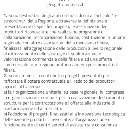
(Progetti ammessi)
1.
Sono destinatari degli aiuti ordinari di cui all'articolo 1 e
straordinari della Regione, attraverso la definizione e
presentazione di specifici progetti, le associazioni dei
produttori riconosciute che realizzano programmi di
collaborazione, incorporazione, fusione, costituzione in unione
regionale con altre associazioni della medesima filiera,
finalizzati all'aggregazione delle produzioni a livello regionale,
al rafforzamento delle strategie di qualificazione e
valorizzazione commerciale della filiera e ad una offerta
commerciale fuori regione unitaria almeno per i prodotti di
filiera.
2.
Sono ammessi a contributo i progetti presentati per
rafforzare il potere contrattuale e il reddito dei produttori
agricoli attraverso:
a) la riorganizzazione unitaria, su base regionale, ivi compresa
la organizzazione in unione, per la realizzazione di strumenti e
strutture per la contrattazione e l'offerta alle industrie di
trasformazione ed al mercato;
b) l'adozione di progetti finalizzati alla innovazione tecnologica
delle aziende produttrici associate, all'organizzazione e
funzionamento di centri servizi di assistenza e consulenza