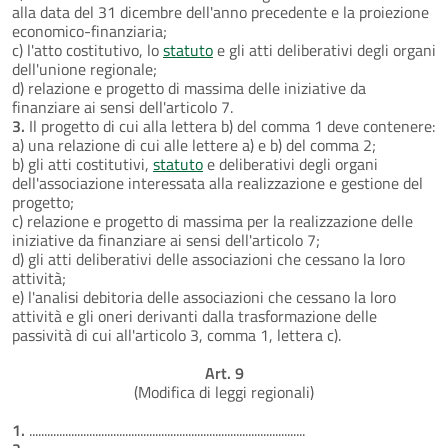
alla data del 31 dicembre dell'anno precedente e la proiezione
economico-finanziaria;
c) l'atto costitutivo, lo
statuto
e gli atti deliberativi degli organi
dell'unione regionale;
d) relazione e progetto di massima delle iniziative da
finanziare ai sensi dell'articolo 7.
3.
Il progetto di cui alla lettera b) del comma 1 deve contenere:
a) una relazione di cui alle lettere a) e b) del comma 2;
b) gli atti costitutivi,
statuto
e deliberativi degli organi
dell'associazione interessata alla realizzazione e gestione del
progetto;
c) relazione e progetto di massima per la realizzazione delle
iniziative da finanziare ai sensi dell'articolo 7;
d) gli atti deliberativi delle associazioni che cessano la loro
attività;
e) l'analisi debitoria delle associazioni che cessano la loro
attività e gli oneri derivanti dalla trasformazione delle
passività di cui all'articolo 3, comma 1, lettera c).
Art. 9
(Modifica di leggi regionali)
1.
............................................................................................