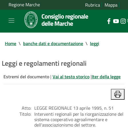
Regione Marche
Rubrica
Mappa
Consiglio regionale
delle Marche
Home
\
banche dati e documentazione
\
leggi
Leggi e regolamenti regionali
Estremi del documento
|
Vai al testo storico
|
Iter della legge
Atto:
LEGGE REGIONALE 13 aprile 1995, n. 51
Titolo:
Interventi regionali per la riorganizzazione del
sistema cooperativo agroalimentare e
dell'associazionismo del settore.