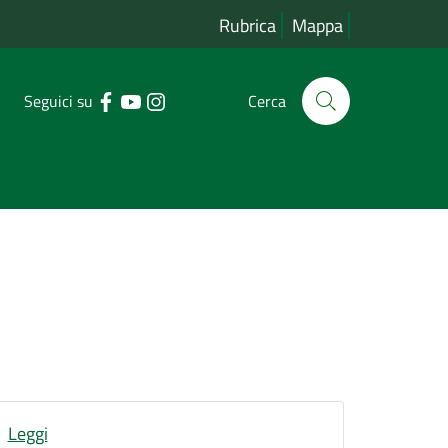
Rubrica
Mappa
Seguici su
Cerca
Leggi