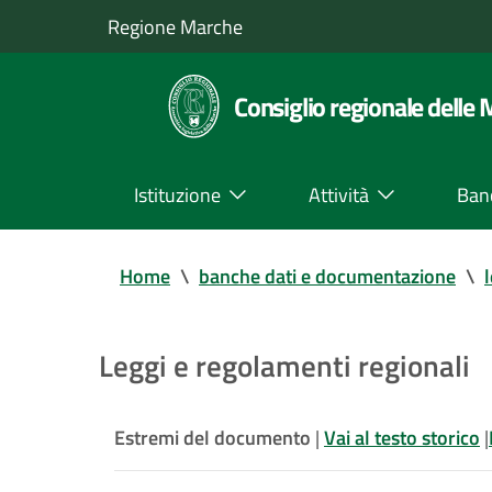
Regione Marche
Consiglio regionale delle
Istituzione
Attività
Ban
Home
\
banche dati e documentazione
\
Leggi e regolamenti regionali
Estremi del documento
|
Vai al testo storico
|