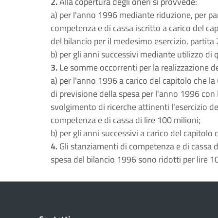
2.
Alla copertura degli oneri si provvede:
a) per l'anno 1996 mediante riduzione, per pa
competenza e di cassa iscritto a carico del ca
del bilancio per il medesimo esercizio, partita 
b) per gli anni successivi mediante utilizzo di 
3.
Le somme occorrenti per la realizzazione dell
a) per l'anno 1996 a carico del capitolo che la 
di previsione della spesa per l'anno 1996 co
svolgimento di ricerche attinenti l'esercizio de
competenza e di cassa di lire 100 milioni;
b) per gli anni successivi a carico del capitolo
4.
Gli stanziamenti di competenza e di cassa d
spesa del bilancio 1996 sono ridotti per lire 1