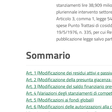
stanziamenti lire 38,909 mili
pluriennale intervento settor
Articolo 3, comma 1, legge 549
spese Punto Trattasi di cosidd
19/5/1976, n. 335, per cui Re
pubblicazione legge salvo part
Sommario
Art. 1 (Modificazione dei residui attivi e passi
Art. 2 (Modificazione della presunta giacenza 
Art. 3 (Modificazione del saldo finanziario pr
Art. 4 (Variazioni degli stanziamenti di compe
Art. 5 (Modificazioni ai fondi globali)
Art. 6 (Modificazioni delle autorizzazioni alla