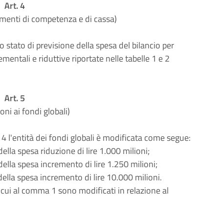
Art. 4
iamenti di competenza e di cassa)
o stato di previsione della spesa del bilancio per
mentali e riduttive riportate nelle tabelle 1 e 2
Art. 5
oni ai fondi globali)
lo 4 l'entità dei fondi globali è modificata come segue:
ella spesa riduzione di lire 1.000 milioni;
ella spesa incremento di lire 1.250 milioni;
della spesa incremento di lire 10.000 milioni.
 di cui al comma 1 sono modificati in relazione al