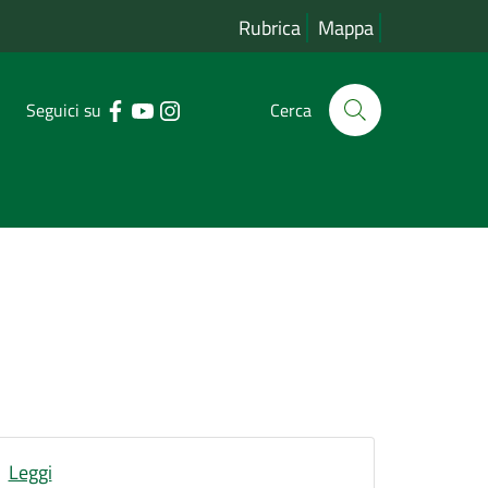
Rubrica
Mappa
Seguici su
Cerca
Leggi