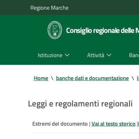
Regione Marche
Consiglio regionale delle
Istituzione
Attività
Ban
Home
\
banche dati e documentazione
\
Leggi e regolamenti regionali
Estremi del documento
|
Vai al testo storico
|