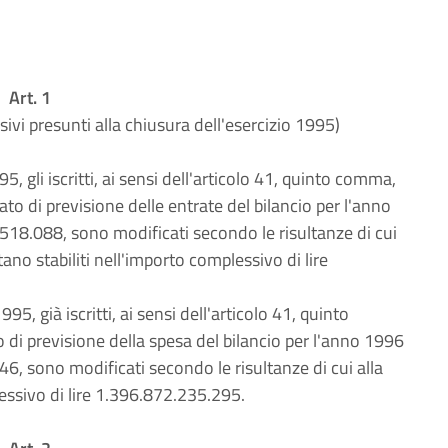
Art. 1
sivi presunti alla chiusura dell'esercizio 1995)
95, gli iscritti, ai sensi dell'articolo 41, quinto comma,
ato di previsione delle entrate del bilancio per l'anno
.518.088, sono modificati secondo le risultanze di cui
tano stabiliti nell'importo complessivo di lire
995, già iscritti, ai sensi dell'articolo 41, quinto
to di previsione della spesa del bilancio per l'anno 1996
46, sono modificati secondo le risultanze di cui alla
lessivo di lire 1.396.872.235.295.