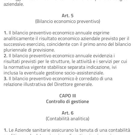
aziendale.
Art. 5
(Bilancio economico preventivo)
1.
Il bilancio preventivo economico annuale esprime
analiticamente il risultato economico aziendale previsto per il
successivo esercizio, coincidente con il primo anno del bilancio
pluriennale di previsione.
2.
Il bilancio preventivo economico annuale evidenzia i
risultati previsti per le strutture, le attività e i servizi per cui
la normativa vigente stabilisce separata indicazione, ivi
inclusa la eventuale gestione socio-assistenziale.
3.
Il bilancio preventivo economico è corredato di una
relazione illustrativa del Direttore generale.
CAPO III
Controllo di gestione
Art. 6
(Contabilità analitica)
1.
Le Aziende sanitarie assicurano la tenuta di una contabilità