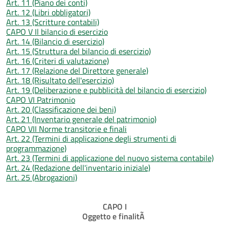
Art. 11 (Piano dei conti)
Art. 12 (Libri obbligatori)
Art. 13 (Scritture contabili)
CAPO V Il bilancio di esercizio
Art. 14 (Bilancio di esercizio)
Art. 15 (Struttura del bilancio di esercizio)
Art. 16 (Criteri di valutazione)
Art. 17 (Relazione del Direttore generale)
Art. 18 (Risultato dell'esercizio)
Art. 19 (Deliberazione e pubblicità del bilancio di esercizio)
CAPO VI Patrimonio
Art. 20 (Classificazione dei beni)
Art. 21 (Inventario generale del patrimonio)
CAPO VII Norme transitorie e finali
Art. 22 (Termini di applicazione degli strumenti di
programmazione)
Art. 23 (Termini di applicazione del nuovo sistema contabile)
Art. 24 (Redazione dell'inventario iniziale)
Art. 25 (Abrogazioni)
CAPO I
Oggetto e finalitÃ