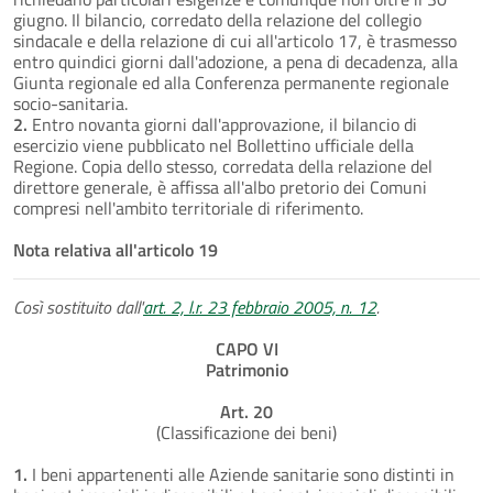
giugno. Il bilancio, corredato della relazione del collegio
sindacale e della relazione di cui all'articolo 17, è trasmesso
entro quindici giorni dall'adozione, a pena di decadenza, alla
Giunta regionale ed alla Conferenza permanente regionale
socio-sanitaria.
2.
Entro novanta giorni dall'approvazione, il bilancio di
esercizio viene pubblicato nel Bollettino ufficiale della
Regione. Copia dello stesso, corredata della relazione del
direttore generale, è affissa all'albo pretorio dei Comuni
compresi nell'ambito territoriale di riferimento.
Nota relativa all'articolo 19
Così sostituito dall'
art. 2, l.r. 23 febbraio 2005, n. 12
.
CAPO VI
Patrimonio
Art. 20
(Classificazione dei beni)
1.
I beni appartenenti alle Aziende sanitarie sono distinti in