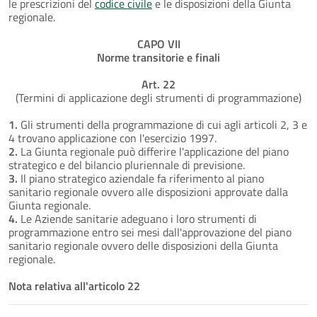
le prescrizioni del
codice civile
e le disposizioni della Giunta
regionale.
CAPO VII
Norme transitorie e finali
Art. 22
(Termini di applicazione degli strumenti di programmazione)
1.
Gli strumenti della programmazione di cui agli articoli 2, 3 e
4 trovano applicazione con l'esercizio 1997.
2.
La Giunta regionale può differire l'applicazione del piano
strategico e del bilancio pluriennale di previsione.
3.
Il piano strategico aziendale fa riferimento al piano
sanitario regionale ovvero alle disposizioni approvate dalla
Giunta regionale.
4.
Le Aziende sanitarie adeguano i loro strumenti di
programmazione entro sei mesi dall'approvazione del piano
sanitario regionale ovvero delle disposizioni della Giunta
regionale.
Nota relativa all'articolo 22