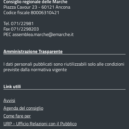
Consiglio regionale delle Marche
Piazza Cavour 23 - 60121 Ancona
Codice fiscale 80006310421
Tel. 071/22981
Fax 071/2298203
PEC assemblea.marche@emarche.it
Amministrazione Trasparente
I dati personali pubblicati sono riutilizzabili solo alle condizioni
previste dalla normativa vigente
Link utili
Avvisi
Agenda del consiglio
Come fare per
URP - Ufficio Relazioni con il Pubblico