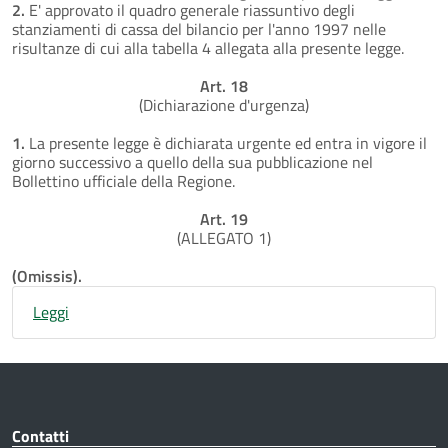
2.
E' approvato il quadro generale riassuntivo degli
stanziamenti di cassa del bilancio per l'anno 1997 nelle
risultanze di cui alla tabella 4 allegata alla presente legge.
Art. 18
(Dichiarazione d'urgenza)
1.
La presente legge è dichiarata urgente ed entra in vigore il
giorno successivo a quello della sua pubblicazione nel
Bollettino ufficiale della Regione.
Art. 19
(ALLEGATO 1)
(Omissis).
Leggi
Contatti