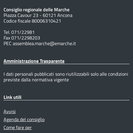
Consiglio regionale delle Marche
Piazza Cavour 23 - 60121 Ancona
Codice fiscale 80006310421
Tel. 071/22981
Fax 071/2298203
PEC assemblea.marche@emarche.it
Amministrazione Trasparente
I dati personali pubblicati sono riutilizzabili solo alle condizioni
previste dalla normativa vigente
Link utili
Avvisi
Agenda del consiglio
Come fare per