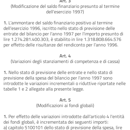
Art. 3
(Modificazione del saldo finanziario presunto al termine
dell'esercizio 1997)
1.
L'ammontare del saldo finanziario positivo al termine
dell'esercizio 1996, iscritto nello stato di previsione delle
entrate del bilancio per l'anno 1997 per l'importo presunto di
lire 1.274.281.400.303, è stabilito in lire 1.318.808.664.576
per effetto delle risultanze del rendiconto per l'anno 1996.
Art. 4
(Variazioni degli stanziamenti di competenza e di cassa)
1.
Nello stato di previsione delle entrate e nello stato di
previsione della spesa del bilancio per l'anno 1997 sono
introdotte le variazioni incrementali o riduttive riportate nelle
tabelle 1 e 2 allegate alla presente legge.
Art. 5
(Modificazioni ai fondi globali)
1.
Per effetto delle variazioni introdotte dall'articolo 4 l'entità
dei fondi globali, è incrementata dei seguenti importi:
a) capitolo 5100101 dello stato di previsione della spesa, lire