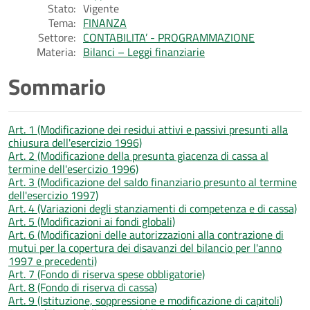
Stato:
Vigente
Tema:
FINANZA
Settore:
CONTABILITA’ - PROGRAMMAZIONE
Materia:
Bilanci – Leggi finanziarie
Sommario
Art. 1 (Modificazione dei residui attivi e passivi presunti alla
chiusura dell'esercizio 1996)
Art. 2 (Modificazione della presunta giacenza di cassa al
termine dell'esercizio 1996)
Art. 3 (Modificazione del saldo finanziario presunto al termine
dell'esercizio 1997)
Art. 4 (Variazioni degli stanziamenti di competenza e di cassa)
Art. 5 (Modificazioni ai fondi globali)
Art. 6 (Modificazioni delle autorizzazioni alla contrazione di
mutui per la copertura dei disavanzi del bilancio per l'anno
1997 e precedenti)
Art. 7 (Fondo di riserva spese obbligatorie)
Art. 8 (Fondo di riserva di cassa)
Art. 9 (Istituzione, soppressione e modificazione di capitoli)