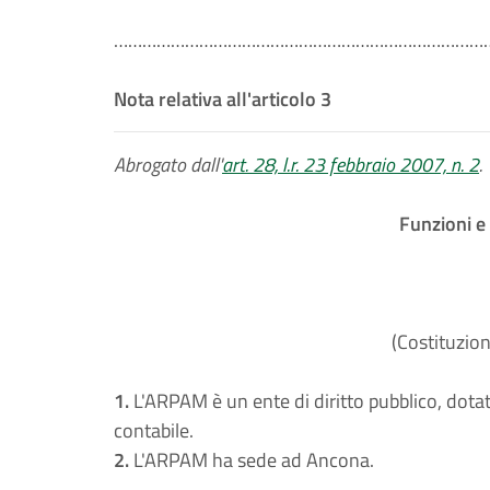
………………………………………………………………………
Nota relativa all'articolo 3
Abrogato dall'
art. 28, l.r. 23 febbraio 2007, n. 2
.
Funzioni e
(Costituzion
1.
L'ARPAM è un ente di diritto pubblico, dotat
contabile.
2.
L'ARPAM ha sede ad Ancona.