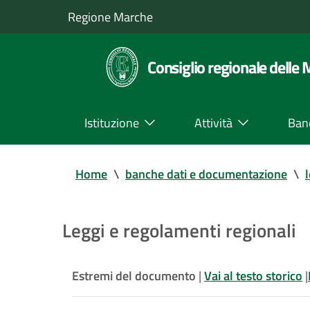
Regione Marche
Consiglio regionale delle
Istituzione
Attività
Ban
Home
\
banche dati e documentazione
\
Leggi e regolamenti regionali
Estremi del documento
|
Vai al testo storico
|