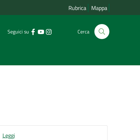
Rubrica
Mappa
Seguici su
Cerca
Leggi