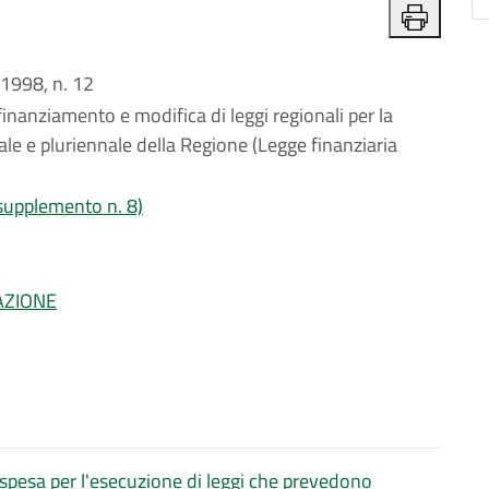
1998, n. 12
inanziamento e modifica di leggi regionali per la
le e pluriennale della Regione (Legge finanziaria
 supplemento n. 8)
AZIONE
 spesa per l'esecuzione di leggi che prevedono