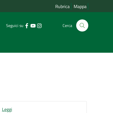
Rubrica
Mappa
Seguici su
Cerca
Leggi