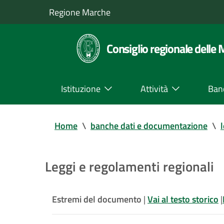
Regione Marche
Consiglio regionale delle
Istituzione
Attività
Ban
Home
\
banche dati e documentazione
\
Leggi e regolamenti regionali
Estremi del documento
|
Vai al testo storico
|