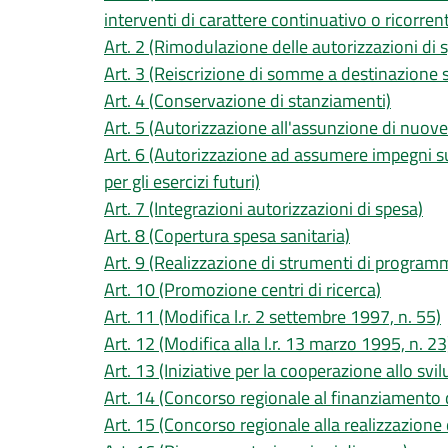
interventi di carattere continuativo o ricorren
Art. 2 (Rimodulazione delle autorizzazioni di s
Art. 3 (Reiscrizione di somme a destinazione s
Art. 4 (Conservazione di stanziamenti)
Art. 5 (Autorizzazione all'assunzione di nuove
Art. 6 (Autorizzazione ad assumere impegni s
per gli esercizi futuri)
Art. 7 (Integrazioni autorizzazioni di spesa)
Art. 8 (Copertura spesa sanitaria)
Art. 9 (Realizzazione di strumenti di program
Art. 10 (Promozione centri di ricerca)
Art. 11 (Modifica l.r. 2 settembre 1997, n. 55)
Art. 12 (Modifica alla l.r. 13 marzo 1995, n. 23
Art. 13 (Iniziative per la cooperazione allo svi
Art. 14 (Concorso regionale al finanziamento d
Art. 15 (Concorso regionale alla realizzazione 