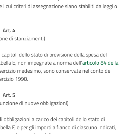
i cui criteri di assegnazione siano stabiliti da leggi o
Art. 4
one di stanziamenti)
apitoli dello stato di previsione della spesa del
tabella E, non impegnate a norma dell'
articolo 84 della
esercizio medesimo, sono conservate nel conto dei
ercizio 1998.
Art. 5
sunzione di nuove obbligazioni)
obbligazioni a carico dei capitoli dello stato di
bella F, e per gli importi a fianco di ciascuno indicati,