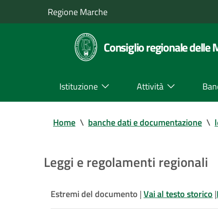
Regione Marche
Consiglio regionale delle
Istituzione
Attività
Ban
Home
\
banche dati e documentazione
\
Leggi e regolamenti regionali
Estremi del documento
|
Vai al testo storico
|