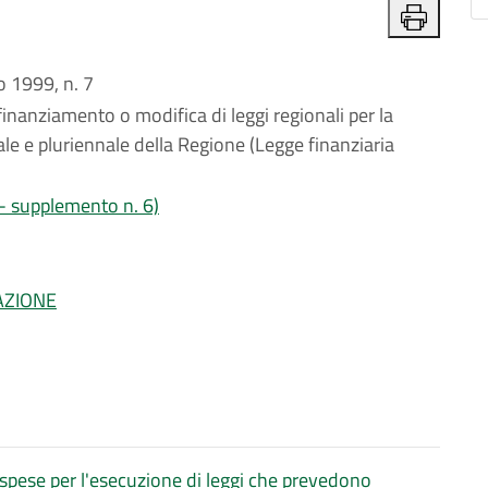
 1999, n. 7
inanziamento o modifica di leggi regionali per la
le e pluriennale della Regione (Legge finanziaria
 - supplemento n. 6)
AZIONE
 spese per l'esecuzione di leggi che prevedono