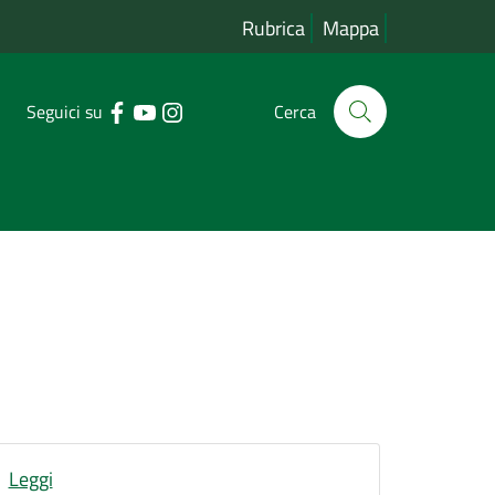
Rubrica
Mappa
Seguici su
Cerca
Leggi