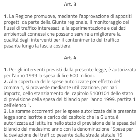
Art. 3
1.
La Regione promuove, mediante l'approvazione di appositi
progetti da parte della Giunta regionale, il monitoraggio dei
flussi di traffico interessati alla sperimentazione e dei dati
ambientali connessi che possano servire a migliorare la
qualità degli interventi per il contenimento del traffico
pesante lungo la fascia costiera.
Art. 4
1.
Per gli interventi previsti dalla presente legge, è autorizzata
per l'anno 1999 la spesa di lire 600 milioni.
2.
Alla copertura delle spese autorizzate per effetto del
comma 1, si provvede mediante utilizzazione, per pari
importo, dello stanziamento del capitolo 5100101 dello stato
di previsione della spesa del bilancio per l'anno 1999, partita 1
dell'elenco 1.
3.
Le somme occorrenti per le spese autorizzate dalla presente
legge sono iscritte a carico del capitolo che la Giunta è
autorizzata ad istituire nello stato di previsione della spesa del
bilancio del medesimo anno con la denominazione "Spese per
la deviazione del traffico pesante dalla strada statale 16