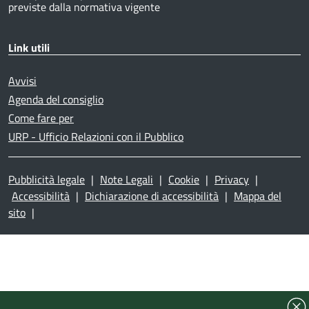
previste dalla normativa vigente
Link utili
Avvisi
Agenda del consiglio
Come fare per
URP - Ufficio Relazioni con il Pubblico
Pubblicità legale
|
Note Legali
|
Cookie
|
Privacy
|
Accessibilità
|
Dichiarazione di accessibilità
|
Mappa del
sito
|