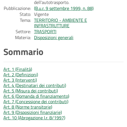
dell'autotrasporto.
Pubblicazione:
(B.u.r. 9 settembre 1999, n. 88)
Stato:
Vigente
Tema:
TERRITORIO - AMBIENTE E
INFRASTRUTTURE
Settore:
TRASPORTI
Materia:
Disposizioni generali
Sommario
Art. 1 (Finalità)
Art. 2 (Definizioni)
Art. 3 (Interventi)
Art. 4 (Destinatari dei contributi)
Art. 5 (Misura dei contributi)
Art. 6 (Domanda di finanziamento)
Art. 7 (Concessione dei contributi)
Art. 8 (Norme transitorie)
Art. 9 (Disposizioni finanziarie)
Art. 10 (Abrogazione l.r. 8/1997)