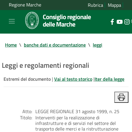
Regione Marche
Rubrica
Mappa
Consiglio regionale
delle Marche
Home
\
banche dati e documentazione
\
leggi
Leggi e regolamenti regionali
Estremi del documento
|
Vai al testo storico
|
Iter della legge
Atto:
LEGGE REGIONALE 31 agosto 1999, n. 25
Titolo:
Interventi per la realizzazione di
infrastrutture e di servizi nel settore del
trasporto delle merci e la ristrutturazione