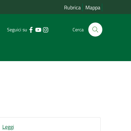
Rubrica
Mappa
Seguici su
Cerca
Leggi