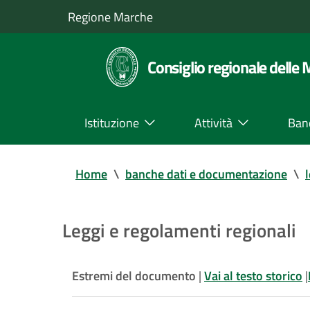
Regione Marche
Consiglio regionale delle
Istituzione
Attività
Ban
Home
\
banche dati e documentazione
\
Leggi e regolamenti regionali
Estremi del documento
|
Vai al testo storico
|