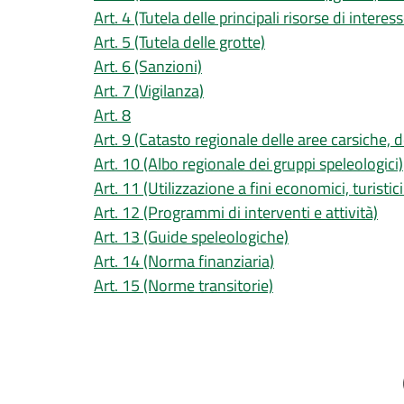
Art. 4 (Tutela delle principali risorse di intere
Art. 5 (Tutela delle grotte)
Art. 6 (Sanzioni)
Art. 7 (Vigilanza)
Art. 8
Art. 9 (Catasto regionale delle aree carsiche, de
Art. 10 (Albo regionale dei gruppi speleologici)
Art. 11 (Utilizzazione a fini economici, turistici
Art. 12 (Programmi di interventi e attività)
Art. 13 (Guide speleologiche)
Art. 14 (Norma finanziaria)
Art. 15 (Norme transitorie)