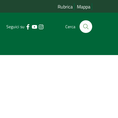
Rubrica
Mappa
Seguici su
Cerca