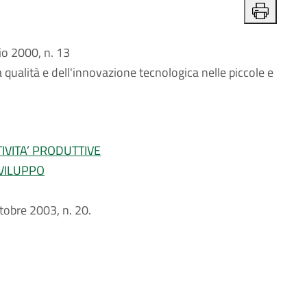
o 2000, n. 13
a qualità e dell'innovazione tecnologica nelle piccole e
IVITA’ PRODUTTIVE
VILUPPO
ottobre 2003, n. 20.