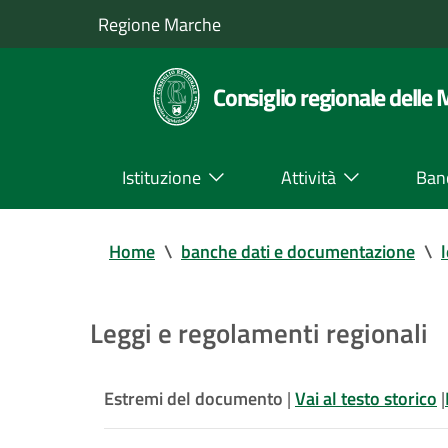
Regione Marche
Consiglio regionale delle
Istituzione
Attività
Ban
Home
\
banche dati e documentazione
\
Leggi e regolamenti regionali
Estremi del documento
|
Vai al testo storico
|