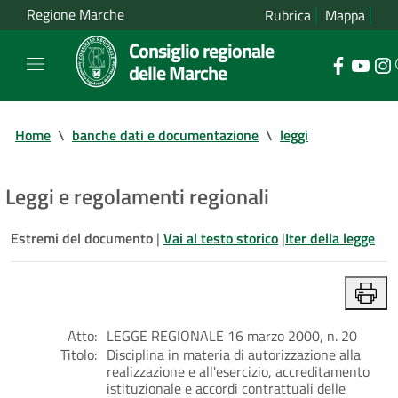
Regione Marche
Rubrica
Mappa
Consiglio regionale
delle Marche
Home
\
banche dati e documentazione
\
leggi
Leggi e regolamenti regionali
Estremi del documento
|
Vai al testo storico
|
Iter della legge
Atto:
LEGGE REGIONALE 16 marzo 2000, n. 20
Titolo:
Disciplina in materia di autorizzazione alla
realizzazione e all'esercizio, accreditamento
istituzionale e accordi contrattuali delle