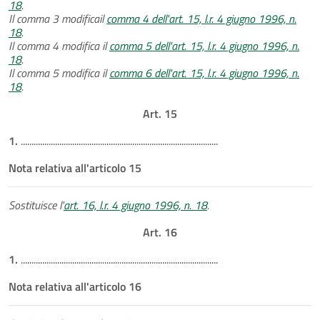
18
.
Il comma 3 modificail
comma 4 dell'art. 15, l.r. 4 giugno 1996, n.
18
.
Il comma 4 modifica il
comma 5 dell'art. 15, l.r. 4 giugno 1996, n.
18
.
Il comma 5 modifica il
comma 6 dell'art. 15, l.r. 4 giugno 1996, n.
18
.
Art. 15
1.
............................................................................................
Nota relativa all'articolo 15
Sostituisce l'
art. 16, l.r. 4 giugno 1996, n. 18
.
Art. 16
1.
............................................................................................
Nota relativa all'articolo 16