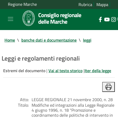
Regione Marche
Rubrica
Mappa
Consiglio regionale
delle Marche
Home
\
banche dati e documentazione
\
leggi
Leggi e regolamenti regionali
Estremi del documento
|
Vai al testo storico
|
Iter della legge
Atto:
LEGGE REGIONALE 21 novembre 2000, n. 28
Titolo:
Modifiche ed integrazioni alla Legge Regionale
4 giugno 1996, n. 18 "Promozione e
coordinamento delle politiche di intervento in