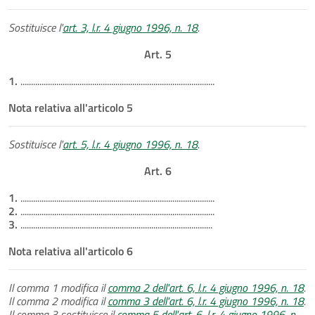
Sostituisce l'
art. 3, l.r. 4 giugno 1996, n. 18
.
Art. 5
1.
............................................................................................
Nota relativa all'articolo 5
Sostituisce l'
art. 5, l.r. 4 giugno 1996, n. 18
.
Art. 6
1.
............................................................................................
2.
............................................................................................
3.
...........................................................................................
Nota relativa all'articolo 6
Il comma 1 modifica il
comma 2 dell'art. 6, l.r. 4 giugno 1996, n. 18
.
Il comma 2 modifica il
comma 3 dell'art. 6, l.r. 4 giugno 1996, n. 18
.
Il comma 3 sostituisce il
comma 5 dell'art. 6, l.r. 4 giugno 1996, n.