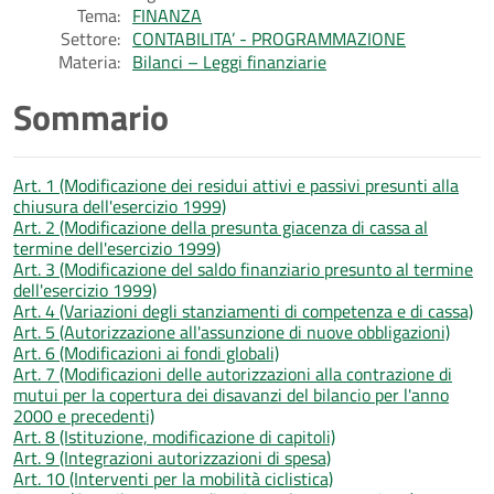
Tema:
FINANZA
Settore:
CONTABILITA’ - PROGRAMMAZIONE
Materia:
Bilanci – Leggi finanziarie
Sommario
Art. 1 (Modificazione dei residui attivi e passivi presunti alla
chiusura dell'esercizio 1999)
Art. 2 (Modificazione della presunta giacenza di cassa al
termine dell'esercizio 1999)
Art. 3 (Modificazione del saldo finanziario presunto al termine
dell'esercizio 1999)
Art. 4 (Variazioni degli stanziamenti di competenza e di cassa)
Art. 5 (Autorizzazione all'assunzione di nuove obbligazioni)
Art. 6 (Modificazioni ai fondi globali)
Art. 7 (Modificazioni delle autorizzazioni alla contrazione di
mutui per la copertura dei disavanzi del bilancio per l'anno
2000 e precedenti)
Art. 8 (Istituzione, modificazione di capitoli)
Art. 9 (Integrazioni autorizzazioni di spesa)
Art. 10 (Interventi per la mobilità ciclistica)