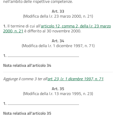
nell'ambito delle rispettive competenze.
Art. 33
(Modifica della l.r. 23 marzo 2000, n. 21)
1.
Il termine di cui all'
articolo 12, comma 2, della l.r. 23 marzo
2000, n. 21
è differito al 30 novembre 2000.
Art. 34
(Modifica della l.r. 1 dicembre 1997, n. 71)
1.
............................................................................................
Nota relativa all'articolo 34
Aggiunge il comma 3 ter all'
art. 23, l.r. 1 dicembre 1997, n. 71
.
Art. 35
(Modifica della l.r. 13 marzo 1995, n. 23)
1.
............................................................................................
Nota relativa all'articolo 35