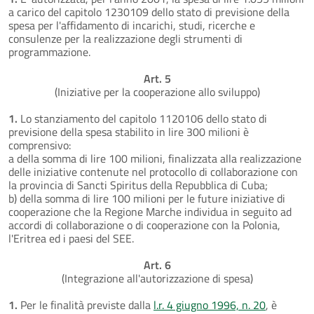
a carico del capitolo 1230109 dello stato di previsione della
spesa per l'affidamento di incarichi, studi, ricerche e
consulenze per la realizzazione degli strumenti di
programmazione.
Art. 5
(Iniziative per la cooperazione allo sviluppo)
1.
Lo stanziamento del capitolo 1120106 dello stato di
previsione della spesa stabilito in lire 300 milioni è
comprensivo:
a della somma di lire 100 milioni, finalizzata alla realizzazione
delle iniziative contenute nel protocollo di collaborazione con
la provincia di Sancti Spiritus della Repubblica di Cuba;
b) della somma di lire 100 milioni per le future iniziative di
cooperazione che la Regione Marche individua in seguito ad
accordi di collaborazione o di cooperazione con la Polonia,
l'Eritrea ed i paesi del SEE.
Art. 6
(Integrazione all'autorizzazione di spesa)
1.
Per le finalità previste dalla
l.r. 4 giugno 1996, n. 20
, è