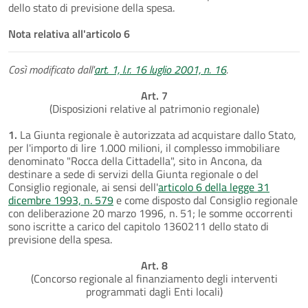
dello stato di previsione della spesa.
Nota relativa all'articolo 6
Così modificato dall'
art. 1, l.r. 16 luglio 2001, n. 16
.
Art. 7
(Disposizioni relative al patrimonio regionale)
1.
La Giunta regionale è autorizzata ad acquistare dallo Stato,
per l'importo di lire 1.000 milioni, il complesso immobiliare
denominato "Rocca della Cittadella", sito in Ancona, da
destinare a sede di servizi della Giunta regionale o del
Consiglio regionale, ai sensi dell'
articolo 6 della legge 31
dicembre 1993, n. 579
e come disposto dal Consiglio regionale
con deliberazione 20 marzo 1996, n. 51; le somme occorrenti
sono iscritte a carico del capitolo 1360211 dello stato di
previsione della spesa.
Art. 8
(Concorso regionale al finanziamento degli interventi
programmati dagli Enti locali)