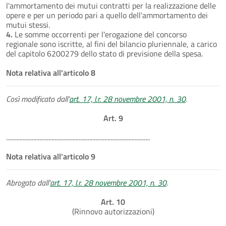
l'ammortamento dei mutui contratti per la realizzazione delle
opere e per un periodo pari a quello dell'ammortamento dei
mutui stessi.
4.
Le somme occorrenti per l'erogazione del concorso
regionale sono iscritte, al fini del bilancio pluriennale, a carico
del capitolo 6200279 dello stato di previsione della spesa.
Nota relativa all'articolo 8
Così modificato dall'
art. 17, l.r. 28 novembre 2001, n. 30
.
Art. 9
...............................................................................................
Nota relativa all'articolo 9
Abrogato dall'
art. 17, l.r. 28 novembre 2001, n. 30
.
Art. 10
(Rinnovo autorizzazioni)