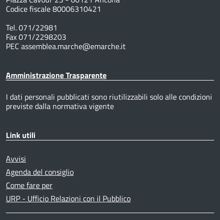
Codice fiscale 80006310421
Tel. 071/22981
Fax 071/2298203
PEC assemblea.marche@emarche.it
Amministrazione Trasparente
I dati personali pubblicati sono riutilizzabili solo alle condizioni
previste dalla normativa vigente
Link utili
Avvisi
Agenda del consiglio
Come fare per
URP - Ufficio Relazioni con il Pubblico