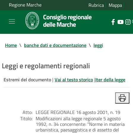
Regione Marche
Rubrica
Mappa
Consiglio regionale
delle Marche
Home
\
banche dati e documentazione
\
leggi
Leggi e regolamenti regionali
Estremi del documento
|
Vai al testo storico
|
Iter della legge
Atto:
LEGGE REGIONALE 16 agosto 2001, n. 19
Titolo:
Modificazioni alla legge regionale 5 agosto
1992, n. 34 concernente: "Norme in materia
urbanistica, paesaggistica e di assetto del