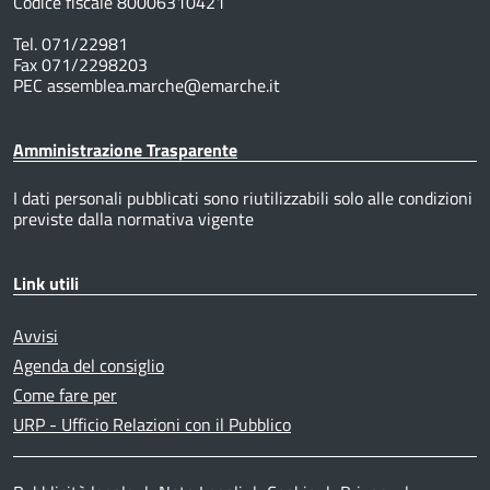
Codice fiscale 80006310421
Tel. 071/22981
Fax 071/2298203
PEC assemblea.marche@emarche.it
Amministrazione Trasparente
I dati personali pubblicati sono riutilizzabili solo alle condizioni
previste dalla normativa vigente
Link utili
Avvisi
Agenda del consiglio
Come fare per
URP - Ufficio Relazioni con il Pubblico