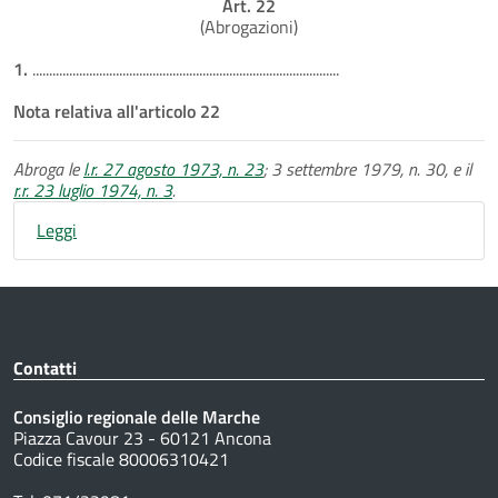
Art. 22
(Abrogazioni)
1.
............................................................................................
Nota relativa all'articolo 22
Abroga le
l.r. 27 agosto 1973, n. 23
; 3 settembre 1979, n. 30, e il
r.r. 23 luglio 1974, n. 3
.
Leggi
Contatti
Consiglio regionale delle Marche
Piazza Cavour 23 - 60121 Ancona
Codice fiscale 80006310421