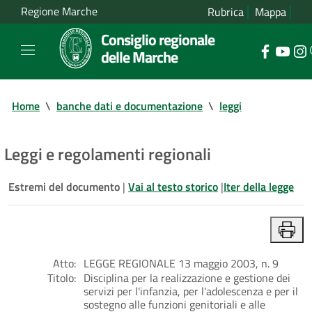
Regione Marche
Rubrica
Mappa
Consiglio regionale
delle Marche
Home
\
banche dati e documentazione
\
leggi
Leggi e regolamenti regionali
Estremi del documento
|
Vai al testo storico
|
Iter della legge
Atto:
LEGGE REGIONALE 13 maggio 2003, n. 9
Titolo:
Disciplina per la realizzazione e gestione dei
servizi per l'infanzia, per l'adolescenza e per il
sostegno alle funzioni genitoriali e alle