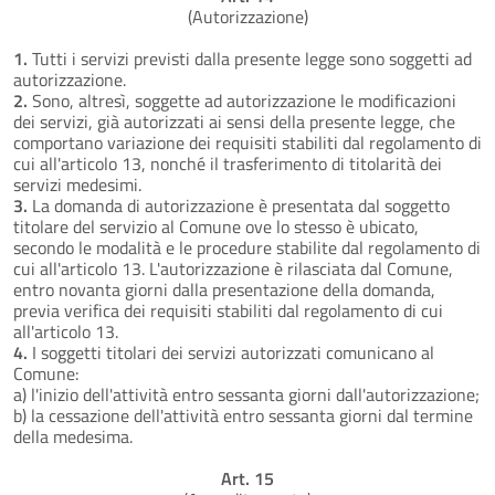
(Autorizzazione)
1.
Tutti i servizi previsti dalla presente legge sono soggetti ad
autorizzazione.
2.
Sono, altresì, soggette ad autorizzazione le modificazioni
dei servizi, già autorizzati ai sensi della presente legge, che
comportano variazione dei requisiti stabiliti dal regolamento di
cui all'articolo 13, nonché il trasferimento di titolarità dei
servizi medesimi.
3.
La domanda di autorizzazione è presentata dal soggetto
titolare del servizio al Comune ove lo stesso è ubicato,
secondo le modalità e le procedure stabilite dal regolamento di
cui all'articolo 13. L'autorizzazione è rilasciata dal Comune,
entro novanta giorni dalla presentazione della domanda,
previa verifica dei requisiti stabiliti dal regolamento di cui
all'articolo 13.
4.
I soggetti titolari dei servizi autorizzati comunicano al
Comune:
a) l'inizio dell'attività entro sessanta giorni dall'autorizzazione;
b) la cessazione dell'attività entro sessanta giorni dal termine
della medesima.
Art. 15