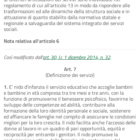
regolamento di cui all'articolo 13 in modo da rispondere alle
trasformazioni ed alle dinamiche della struttura sociale e in
attuazione di quanto stabilito dalla normativa statale e
regionale a salvaguardia del sistema integrato dei servizi
sociali.
Nota relativa all'articolo 6
Così modificato dall'
art. 30, l.r. 1 dicembre 2014, n. 32
.
Art. 7
(Definizione dei servizi)
1.
E' nido d'infanzia il servizio educativo che accoglie bambini
e bambine in età compresa tra tre mesi e tre anni, con la
funzione di promuoverne il benessere psicofisico, favorirne lo
sviluppo delle competenze ed abilità, contribuire alla
formazione della loro identità personale e sociale, sostenere
ed affiancare le famiglie nel compito di assicurare le condizioni
migliori per la loro crescita. Il nido facilita anche l'accesso delle
donne al lavoro in un quadro di pari opportunità, equità e
reciprocità per entrambi i genitori. Il nido promuove la