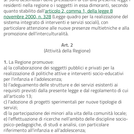
residenti nella regione o i soggetti in essa dimoranti, secondo
quanto stabilito dall'
articolo 2, comma 1, della legge 8
novembre 2000, n. 328
(Legge quadro per la realizzazione del
sistema integrato di interventi e servizi sociali), con
particolare attenzione alle nuove presenze multietniche e alla
promozione dell'interculturalità.
Art. 2
(Attività della Regione)
1.
La Regione promuove:
a) la collaborazione dei soggetti pubblici e privati per la
realizzazione di politiche attive e interventi socio-educativi
per l'infanzia e l'adolescenza;
b) l'adeguamento delle strutture e dei servizi esistenti ai
requisiti previsti dalla presente legge e dal regolamento di cui
all'articolo 13;
c) l'adozione di progetti sperimentali per nuove tipologie di
servizi;
d) la partecipazione dei minori alla vita della comunità locale;
e) l'effettuazione di ricerche nell'ambito delle discipline socio-
psico-pedagogiche, di studi e analisi, con particolare
riferimento all'infanzia e all'adolescenza;