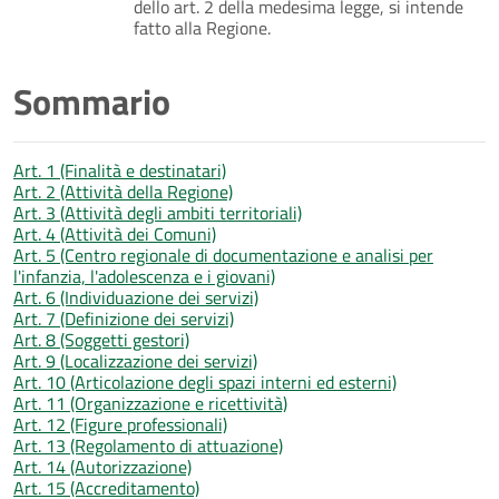
dello art. 2 della medesima legge, si intende
fatto alla Regione.
Sommario
Art. 1 (Finalità e destinatari)
Art. 2 (Attività della Regione)
Art. 3 (Attività degli ambiti territoriali)
Art. 4 (Attività dei Comuni)
Art. 5 (Centro regionale di documentazione e analisi per
l'infanzia, l'adolescenza e i giovani)
Art. 6 (Individuazione dei servizi)
Art. 7 (Definizione dei servizi)
Art. 8 (Soggetti gestori)
Art. 9 (Localizzazione dei servizi)
Art. 10 (Articolazione degli spazi interni ed esterni)
Art. 11 (Organizzazione e ricettività)
Art. 12 (Figure professionali)
Art. 13 (Regolamento di attuazione)
Art. 14 (Autorizzazione)
Art. 15 (Accreditamento)