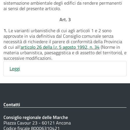
sistemazione ambientale degli edifici da rendere permanenti
ai sensi del presente articolo.
Art. 3
1.
Le varianti urbanistiche di cui agli articoli 1 e 2 sono
approvate in via definitiva dal Consiglio comunale senza
necessità di richiedere il parere di conformità della Provincia
di cui all'
articolo 26 della l.r. 5 agosto 1992, n. 34
(Norme in
materia urbanistica, paesaggistica e di assetto del territorio), e
successive modificazioni.
Leggi
Contatti
Consiglio regionale delle Marche
Piazza Cavour 23 - 60121 Ancona
Codice fiscale 80006310421