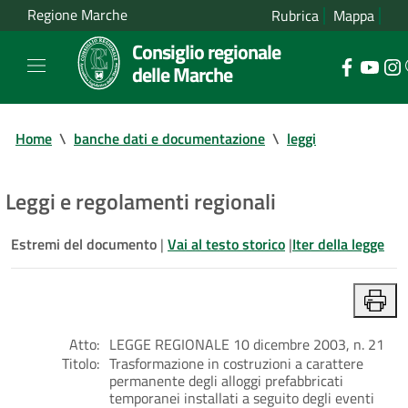
Regione Marche
Rubrica
Mappa
Consiglio regionale
delle Marche
Home
\
banche dati e documentazione
\
leggi
Leggi e regolamenti regionali
Estremi del documento
|
Vai al testo storico
|
Iter della legge
Atto:
LEGGE REGIONALE 10 dicembre 2003, n. 21
Titolo:
Trasformazione in costruzioni a carattere
permanente degli alloggi prefabbricati
temporanei installati a seguito degli eventi