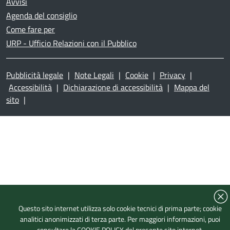
Avvisi
Agenda del consiglio
Come fare per
URP - Ufficio Relazioni con il Pubblico
Pubblicità legale
|
Note Legali
|
Cookie
|
Privacy
|
Accessibilità
|
Dichiarazione di accessibilità
|
Mappa del
sito
|
Questo sito internet utilizza solo cookie tecnici di prima parte; cookie
analitici anonimizzati di terza parte. Per maggiori informazioni, puoi