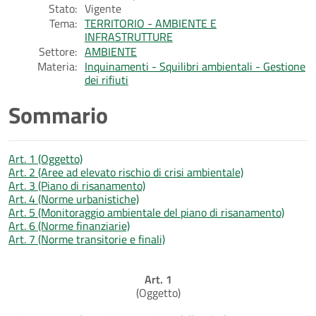
Stato:
Vigente
Tema:
TERRITORIO - AMBIENTE E
INFRASTRUTTURE
Settore:
AMBIENTE
Materia:
Inquinamenti - Squilibri ambientali - Gestione
dei rifiuti
Sommario
Art. 1 (Oggetto)
Art. 2 (Aree ad elevato rischio di crisi ambientale)
Art. 3 (Piano di risanamento)
Art. 4 (Norme urbanistiche)
Art. 5 (Monitoraggio ambientale del piano di risanamento)
Art. 6 (Norme finanziarie)
Art. 7 (Norme transitorie e finali)
Art. 1
(Oggetto)