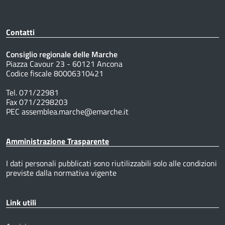
Contatti
Consiglio regionale delle Marche
Piazza Cavour 23 - 60121 Ancona
Codice fiscale 80006310421
Tel. 071/22981
Fax 071/2298203
PEC assemblea.marche@emarche.it
Amministrazione Trasparente
I dati personali pubblicati sono riutilizzabili solo alle condizioni
previste dalla normativa vigente
Link utili